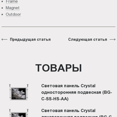
Frame
Magnet
Outdoor
Предыдущая статья
Следующая статья
ТОВАРЫ
Световая панель Crystal
односторонняя подвесная (BG-
C-SS-HS-AА)
Световая панель Crystal