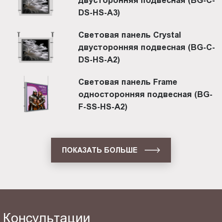
двусторонняя подвесная (BG-C-
DS-HS-A3)
Световая панель Crystal
двусторонняя подвесная (BG-C-
DS-HS-A2)
Световая панель Frame
односторонняя подвесная (BG-
F-SS-HS-A2)
ПОКАЗАТЬ БОЛЬШЕ
Консультации