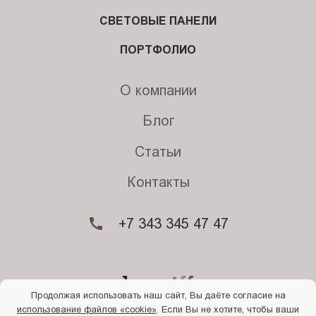
СВЕТОВЫЕ ПАНЕЛИ
ПОРТФОЛИО
О компании
Блог
Статьи
Контакты
+7 343 345 47 47
Продолжая использовать наш сайт, Вы даёте согласие на
использование файлов «cookie»
. Если Вы не хотите, чтобы ваши