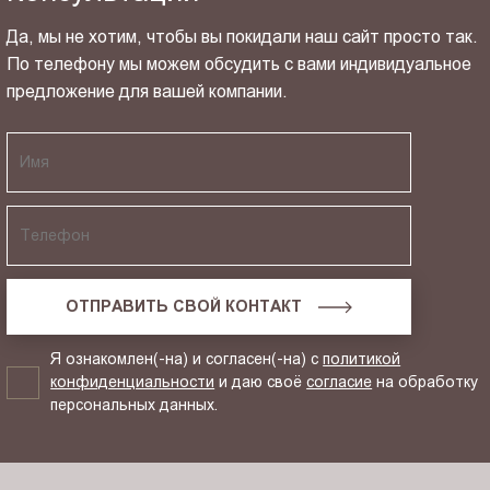
Да, мы не хотим, чтобы вы покидали наш сайт просто так.
По телефону мы можем обсудить с вами индивидуальное
предложение для вашей компании.
ОТПРАВИТЬ СВОЙ КОНТАКТ
Я ознакомлен(-на) и согласен(-на) с
политикой
конфиденциальности
и даю своё
согласие
на обработку
персональных данных.