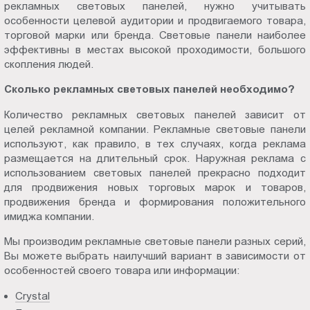
рекламных световых панелей, нужно учитывать
особенности целевой аудитории и продвигаемого товара,
торговой марки или бренда. Световые панели наиболее
эффективны в местах высокой проходимости, большого
скопления людей.
Сколько рекламных световых панелей необходимо?
Количество рекламных световых панелей зависит от
целей рекламной компании. Рекламные световые панели
используют, как правило, в тех случаях, когда реклама
размещается на длительный срок. Наружная реклама с
использованием световых панелей прекрасно подходит
для продвижения новых торговых марок и товаров,
продвижения бренда и формирования положительного
имиджа компании.
Мы производим рекламные световые панели разных серий,
Вы можете выбрать наилучший вариант в зависимости от
особенностей своего товара или информации:
Crystal