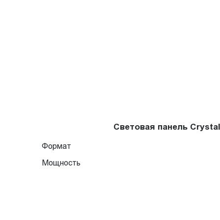
Световая панель Crysta
Формат
Мощность