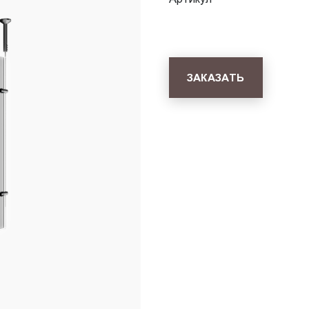
ЗАКАЗАТЬ