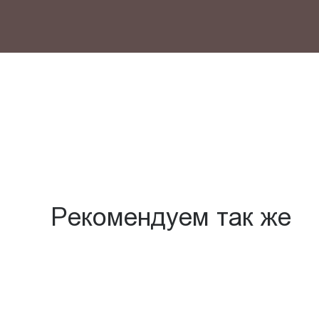
Рекомендуем так же