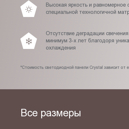
Высокая яркость и равномерное с
специальной технологичной мат
Отсутствие деградации свечения
минимум 3-х лет благодоря уник
охлаждения
*Стоимость светодиодной панели Crystal зависит от 
Все размеры