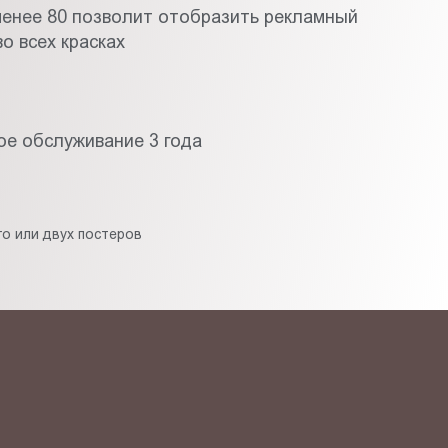
менее 80 позволит отобразить рекламный
о всех красках
ое обслуживание 3 года
о или двух постеров