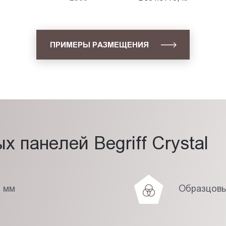
ПРИМЕРЫ РАЗМЕЩЕНИЯ
 панелей Begriff Crystal
7 мм
Образцовы