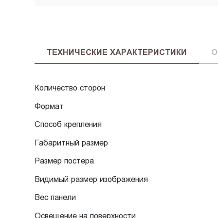
ТЕХНИЧЕСКИЕ ХАРАКТЕРИСТИКИ
О
Количество сторон
Формат
Способ крепления
Габаритный размер
Размер постера
Видимый размер изображения
Вес панели
Освещение на поверхности