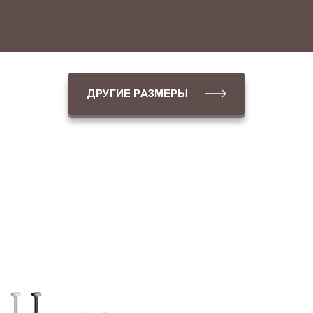
ДРУГИЕ РАЗМЕРЫ