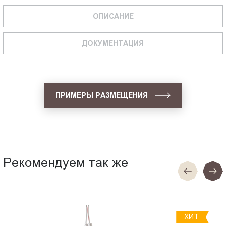
ОПИСАНИЕ
ДОКУМЕНТАЦИЯ
ПРИМЕРЫ РАЗМЕЩЕНИЯ
Рекомендуем так же
ХИТ