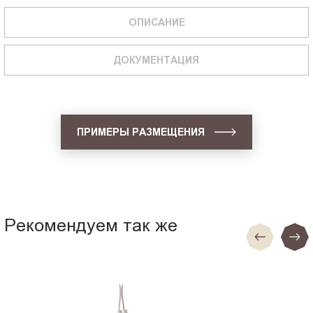
ОПИСАНИЕ
ДОКУМЕНТАЦИЯ
ПРИМЕРЫ РАЗМЕЩЕНИЯ
Рекомендуем так же