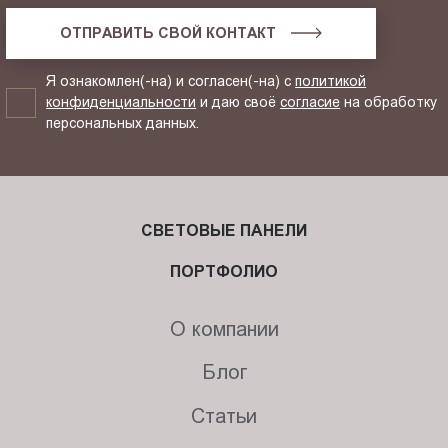
ОТПРАВИТЬ СВОЙ КОНТАКТ
Я ознакомлен(-на) и согласен(-на) с
политикой
конфиденциальности
и даю своё
согласие
на обработку
персональных данных.
СВЕТОВЫЕ ПАНЕЛИ
ПОРТФОЛИО
О компании
Блог
Статьи