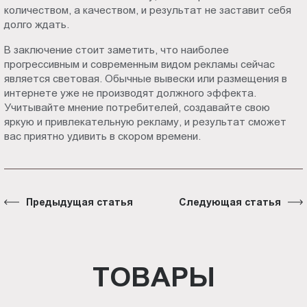
количеством, а качеством, и результат не заставит себя
долго ждать.
В заключение стоит заметить, что наиболее
прогрессивным и современным видом рекламы сейчас
является световая. Обычные вывески или размещения в
интернете уже не производят должного эффекта.
Учитывайте мнение потребителей, создавайте свою
яркую и привлекательную рекламу, и результат сможет
вас приятно удивить в скором времени.
Предыдущая статья
Следующая статья
ТОВАРЫ