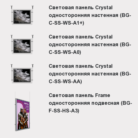
Световая панель Crystal
односторонняя настенная (BG-
C-SS-WS-A1+)
Световая панель Crystal
односторонняя настенная (BG-
C-SS-WS-A0)
Световая панель Crystal
односторонняя настенная (BG-
C-SS-WS-AA)
Световая панель Frame
односторонняя подвесная (BG-
F-SS-HS-A3)