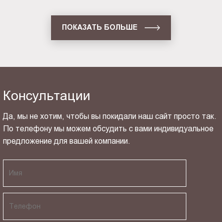
ПОКАЗАТЬ БОЛЬШЕ
Консультации
Да, мы не хотим, чтобы вы покидали наш сайт просто так.
По телефону мы можем обсудить с вами индивидуальное
предложение для вашей компании.