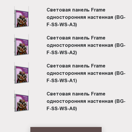
Световая панель Frame
односторонняя настенная (BG-
F-SS-WS-A3)
Световая панель Frame
односторонняя настенная (BG-
F-SS-WS-A2)
Световая панель Frame
односторонняя настенная (BG-
F-SS-WS-A1)
Световая панель Frame
односторонняя настенная (BG-
F-SS-WS-A0)