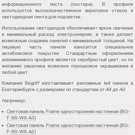
информационного листа (постера). В профиле
используется высококачественное акриловое стекло и
светодиодная лента для подсветки.
Использование светодиодов обеспечивает яркое свечение
и минимальный расход электроэнергии, а также делает
возможным создание панелей с минимальной толщиной. На
лицевую часть панели наносится специальное
антибликовое покрытие. Стандартным оформлением
алюминиевого профиля является серебристый цвет, но по
желанию заказчика возможно порошковое окрашивание в
любой цвет.
Компания Begriff изготавливает рекламные led панели в
Екатеринбурге
с размерами по стандартам от А4 до А0.
Например:
Световая панель Frame односторонняя настенная (BG-
F-SS-WS-A3)
Световая панель Frame односторонняя настенная (BG-
F-SS-WS-A2)