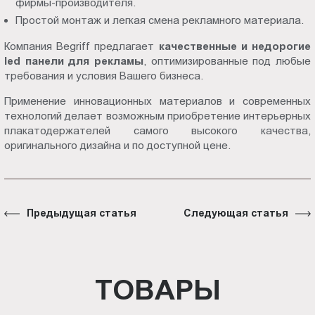
фирмы-производителя.
Простой монтаж и легкая смена рекламного материала.
Компания Begriff предлагает
качественные и недорогие
led панели для рекламы
, оптимизированные под любые
требования и условия Вашего бизнеса.
Применение инновационных материалов и современных
технологий делает возможным приобретение интерьерных
плакатодержателей самого высокого качества,
оригинального дизайна и по доступной цене.
Предыдущая статья
Следующая статья
ТОВАРЫ