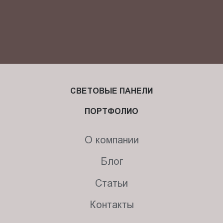
СВЕТОВЫЕ ПАНЕЛИ
ПОРТФОЛИО
О компании
Блог
Статьи
Контакты