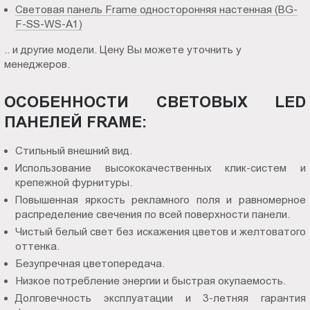
Световая панель Frame односторонняя настенная (BG-
F-SS-WS-A1)
.. и другие модели. Цену Вы можете уточнить у
менеджеров.
ОСОБЕННОСТИ СВЕТОВЫХ LED
ПАНЕЛЕЙ FRAME:
Стильный внешний вид.
Использование высококачественных клик-систем и
крепежной фурнитуры.
Повышенная яркость рекламного поля и равномерное
распределение свечения по всей поверхности панели.
Чистый белый свет без искажения цветов и желтоватого
оттенка.
Безупречная цветопередача.
Низкое потребление энергии и быстрая окупаемость.
Долговечность эксплуатации и 3-летняя гарантия