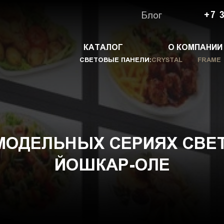
Блог
+7 
КАТАЛОГ
О КОМПАНИИ
СВЕТОВЫЕ ПАНЕЛИ:
CRYSTAL
FRAME
МОДЕЛЬНЫХ СЕРИЯХ СВЕ
ЙОШКАР-ОЛЕ