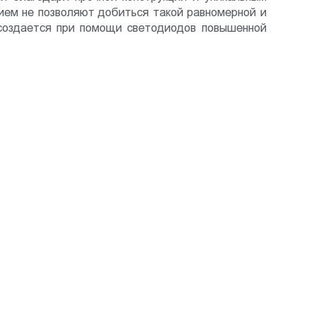
ем не позволяют добиться такой равномерной и
 создается при помощи светодиодов повышенной