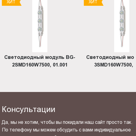
ХИТ
ХИТ
Светодиодный модуль BG-
Светодиодный мод
2SMD160W7500, 01.001
3SMD160W7500, 0
Консультации
Да, мы не хотим, чтобы вы покидали наш сайт просто так.
По телефону мы можем обсудить с вами индивидуальное