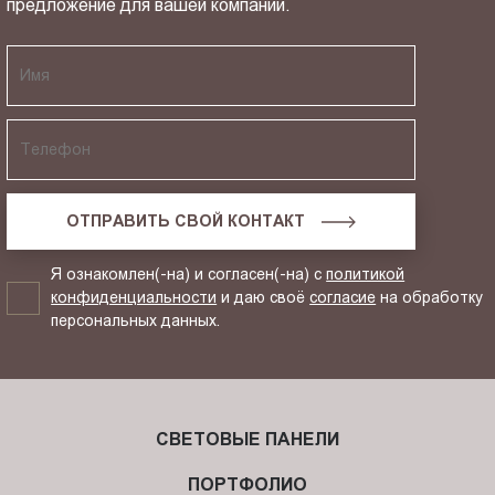
предложение для вашей компании.
ОТПРАВИТЬ СВОЙ КОНТАКТ
Я ознакомлен(-на) и согласен(-на) с
политикой
конфиденциальности
и даю своё
согласие
на обработку
персональных данных.
СВЕТОВЫЕ ПАНЕЛИ
ПОРТФОЛИО