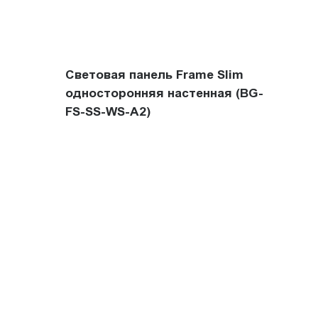
Световая панель Frame Slim
односторонняя настенная (BG-
FS-SS-WS-A2)