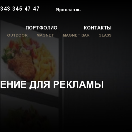
 343 345 47 47
Ярославль
ПОРТФОЛИО
КОНТАКТЫ
OUTDOOR
MAGNET
MAGNET BAR
GLASS
ШЕНИЕ ДЛЯ РЕКЛАМЫ