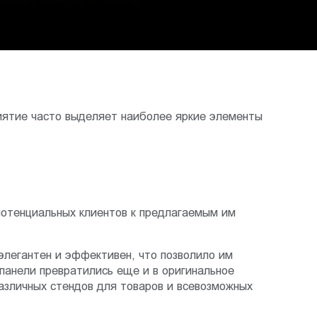
иятие часто выделяет наиболее яркие элементы
потенциальных клиентов к предлагаемым им
элегантен и эффективен, что позволило им
 панели превратились еще и в оригинальное
азличных стендов для товаров и всевозможных