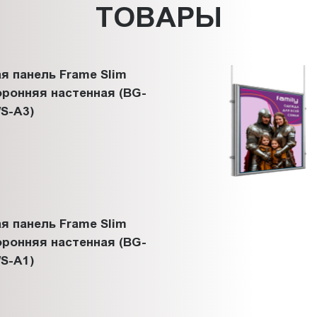
ТОВАРЫ
я панель Frame Slim
ронняя настенная (BG-
S-A3)
я панель Frame Slim
ронняя настенная (BG-
S-A1)