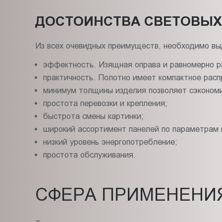
ДОСТОИНСТВА СВЕТОВЫХ
Из всех очевидных преимуществ, необходимо в
эффектность. Изящная оправа и равномерно ра
практичность. Полотно имеет компактное расп
минимум толщины изделия позволяет сэкономи
простота перевозки и крепления;
быстрота смены картинки;
широкий ассортимент панелей по параметрам 
низкий уровень энергопотребление;
простота обслуживания.
СФЕРА ПРИМЕНЕНИ