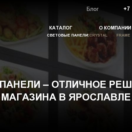
Блог
+7
КАТАЛОГ
О КОМПАНИИ
СВЕТОВЫЕ ПАНЕЛИ:
CRYSTAL
FRAME
ПАНЕЛИ – ОТЛИЧНОЕ РЕ
МАГАЗИНА В ЯРОСЛАВЛЕ