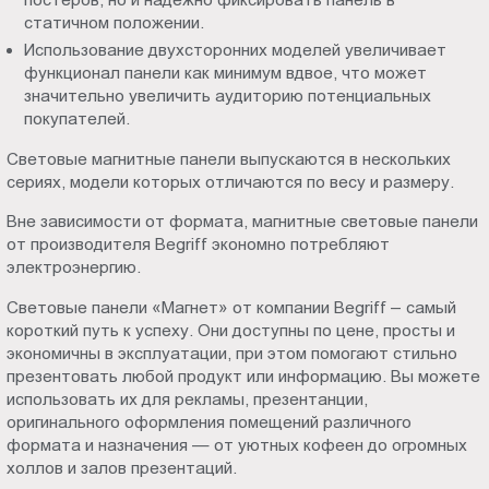
статичном положении.
Использование двухсторонних моделей увеличивает
функционал панели как минимум вдвое, что может
значительно увеличить аудиторию потенциальных
покупателей.
Световые магнитные панели выпускаются в нескольких
сериях, модели которых отличаются по весу и размеру.
Вне зависимости от формата, магнитные световые панели
от производителя Begriff экономно потребляют
электроэнергию.
Световые панели «Магнет» от компании Begriff – самый
короткий путь к успеху. Они доступны по цене, просты и
экономичны в эксплуатации, при этом помогают стильно
презентовать любой продукт или информацию. Вы можете
использовать их для рекламы, презентанции,
оригинального оформления помещений различного
формата и назначения — от уютных кофеен до огромных
холлов и залов презентаций.