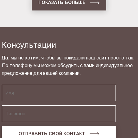
ПОКАЗАТЬ БОЛЬШЕ
Консультации
Да, мы не хотим, чтобы вы покидали наш сайт просто так.
По телефону мы можем обсудить с вами индивидуальное
предложение для вашей компании.
ОТПРАВИТЬ СВОЙ КОНТАКТ