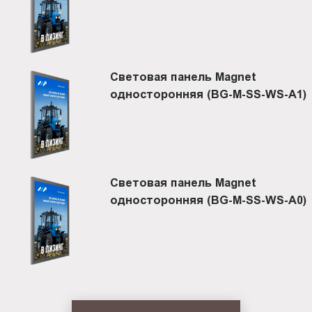
Световая панель Magnet
односторонняя (BG-M-SS-WS-A1)
Световая панель Magnet
односторонняя (BG-M-SS-WS-A0)