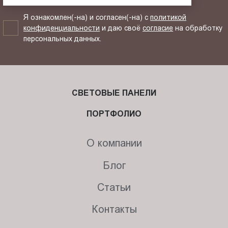
Я ознакомлен(-на) и согласен(-на) с
политикой
конфиденциальности
и даю своё
согласие
на обработку
персональных данных.
СВЕТОВЫЕ ПАНЕЛИ
ПОРТФОЛИО
О компании
Блог
Статьи
Контакты