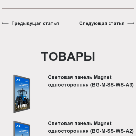
Предыдущая статья
Следующая статья
ТОВАРЫ
Световая панель Magnet
односторонняя (BG-M-SS-WS-A3)
Световая панель Magnet
односторонняя (BG-M-SS-WS-A2)