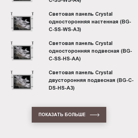
Световая панель Crystal
односторонняя настенная (BG-
C-SS-WS-A3)
Световая панель Crystal
односторонняя подвесная (BG-
C-SS-HS-AА)
Световая панель Crystal
двусторонняя подвесная (BG-C-
DS-HS-A3)
ПОКАЗАТЬ БОЛЬШЕ