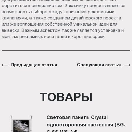
обратиться к специалистам. Заказчику предоставляется
возможность выбора между типичными рекламными
кампаниями, а также созданием дизайнерского проекта,
или же воплощения собственной уникальной идеи для
вывески. Важным аспектом так же является установка и
монтаж рекламных носителей в короткие сроки.
Предыдущая статья
Следующая статья
ТОВАРЫ
Световая панель Crystal
односторонняя настенная (BG-
C-SS-WS-A4)