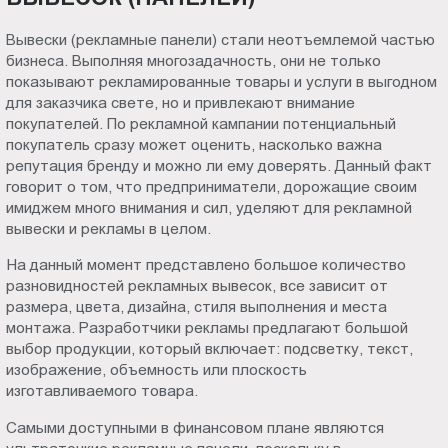
Вывески (рекламные панели) стали неотъемлемой частью
бизнеса. Выполняя многозадачность, они не только
показывают рекламированные товары и услуги в выгодном
для заказчика свете, но и привлекают внимание
покупателей. По рекламной кампании потенциальный
покупатель сразу может оценить, насколько важна
репутация бренду и можно ли ему доверять. Данный факт
говорит о том, что предприниматели, дорожащие своим
имиджем много внимания и сил, уделяют для рекламной
вывески и рекламы в целом.
На данный момент представлено большое количество
разновидностей рекламных вывесок, все зависит от
размера, цвета, дизайна, стиля выполнения и места
монтажа. Разработчики рекламы предлагают большой
выбор продукции, который включает: подсветку, текст,
изображение, объемность или плоскость
изготавливаемого товара.
Самыми доступными в финансовом плане являются