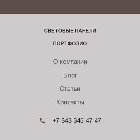
СВЕТОВЫЕ ПАНЕЛИ
ПОРТФОЛИО
О компании
Блог
Статьи
Контакты
+7 343 345 47 47