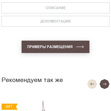
ОПИСАНИЕ
ДОКУМЕНТАЦИЯ
ПРИМЕРЫ РАЗМЕЩЕНИЯ
Рекомендуем так же
ХИТ