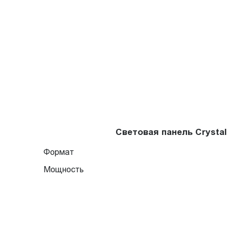
Световая панель Crysta
Формат
Мощность