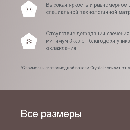
Высокая яркость и равномерное с
специальной технологичной мат
Отсутствие деградации свечения
минимум 3-х лет благодоря уник
охлаждения
*Стоимость светодиодной панели Crystal зависит от 
Все размеры