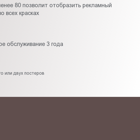
менее 80 позволит отобразить рекламный
о всех красках
ое обслуживание 3 года
о или двух постеров