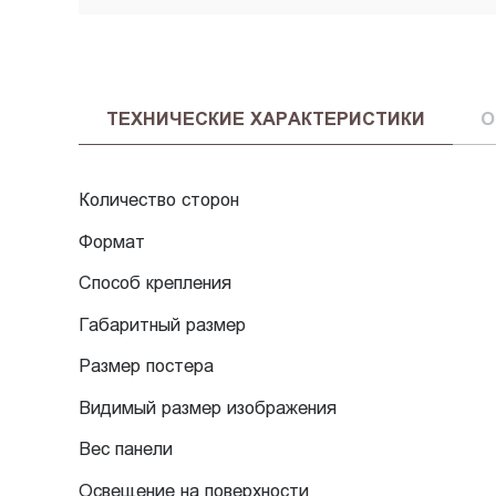
ТЕХНИЧЕСКИЕ ХАРАКТЕРИСТИКИ
О
Количество сторон
Формат
Способ крепления
Габаритный размер
Размер постера
Видимый размер изображения
Вес панели
Освещение на поверхности