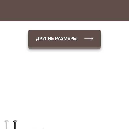
ДРУГИЕ РАЗМЕРЫ