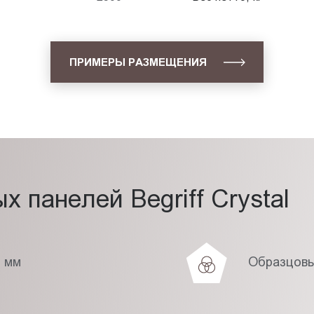
ПРИМЕРЫ РАЗМЕЩЕНИЯ
 панелей Begriff Crystal
7 мм
Образцовы