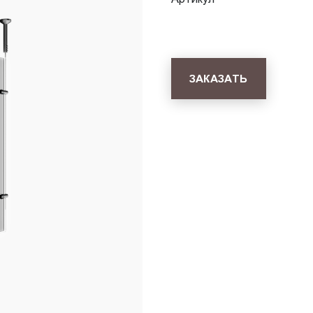
ЗАКАЗАТЬ