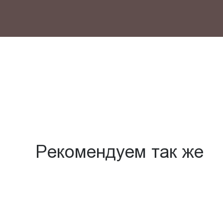
Рекомендуем так же