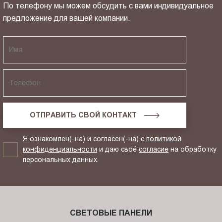
По телефону мы можем обсудить с вами индивидуальное
предложение для вашей компании.
ОТПРАВИТЬ СВОЙ КОНТАКТ
Я ознакомлен(-на) и согласен(-на) с
политикой
конфиденциальности
и даю своё
согласие
на обработку
персональных данных.
СВЕТОВЫЕ ПАНЕЛИ