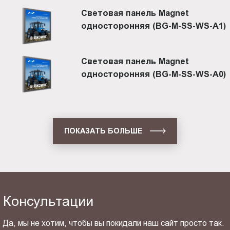
Световая панель Magnet
односторонняя (BG-M-SS-WS-A1)
Световая панель Magnet
односторонняя (BG-M-SS-WS-A0)
ПОКАЗАТЬ БОЛЬШЕ
Консультации
Да, мы не хотим, чтобы вы покидали наш сайт просто так.