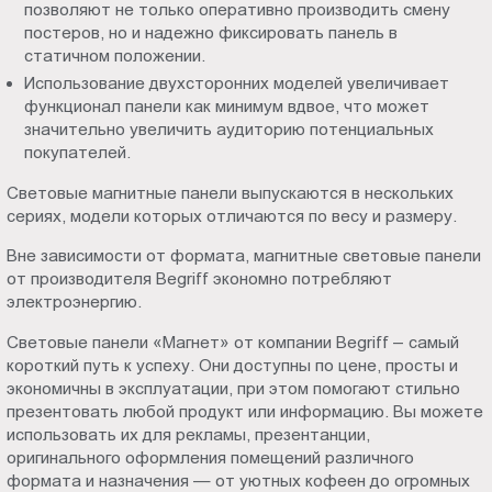
позволяют не только оперативно производить смену
постеров, но и надежно фиксировать панель в
статичном положении.
Использование двухсторонних моделей увеличивает
функционал панели как минимум вдвое, что может
значительно увеличить аудиторию потенциальных
покупателей.
Световые магнитные панели выпускаются в нескольких
сериях, модели которых отличаются по весу и размеру.
Вне зависимости от формата, магнитные световые панели
от производителя Begriff экономно потребляют
электроэнергию.
Световые панели «Магнет» от компании Begriff – самый
короткий путь к успеху. Они доступны по цене, просты и
экономичны в эксплуатации, при этом помогают стильно
презентовать любой продукт или информацию. Вы можете
использовать их для рекламы, презентанции,
оригинального оформления помещений различного
формата и назначения — от уютных кофеен до огромных