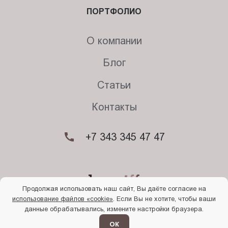
ПОРТФОЛИО
О компании
Блог
Статьи
Контакты
+7 343 345 47 47
Продолжая использовать наш сайт, Вы даёте согласие на
использование файлов «cookie»
. Если Вы не хотите, чтобы ваши
© 2026. Begriff
данные обрабатывались, измените настройки браузера.
Политика конфиденциальности
Прочти
меня
ОК