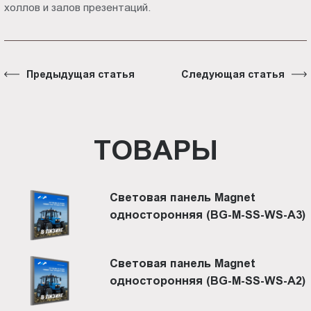
холлов и залов презентаций.
Предыдущая статья
Следующая статья
ТОВАРЫ
Световая панель Magnet
односторонняя (BG-M-SS-WS-A3)
Световая панель Magnet
односторонняя (BG-M-SS-WS-A2)