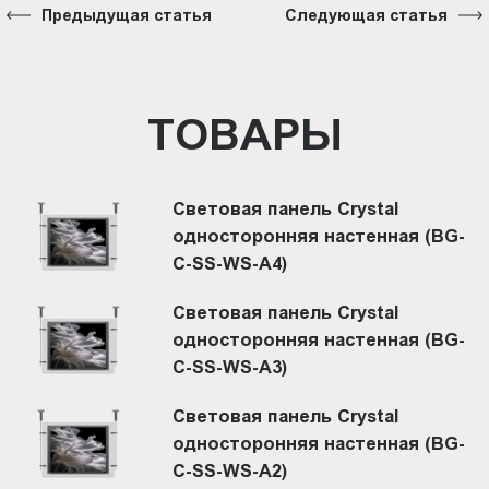
Предыдущая статья
Следующая статья
ТОВАРЫ
Световая панель Crystal
односторонняя настенная (BG-
C-SS-WS-A4)
Световая панель Crystal
односторонняя настенная (BG-
C-SS-WS-A3)
Световая панель Crystal
односторонняя настенная (BG-
C-SS-WS-A2)