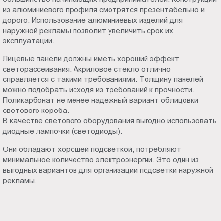
из алюминиевого профиля смотрятся презентабельно и
дорого. Использование алюминиевых изделий для
наружной рекламы позволит увеличить срок их
эксплуатации.
Лицевые панели должны иметь хороший эффект
светорассеивания. Акриловое стекло отлично
справляется с такими требованиями. Толщину панелей
можно подобрать исходя из требований к прочности.
Поликарбонат не менее надежный вариант облицовки
светового короба.
В качестве светового оборудования выгодно использовать
диодные лампочки (светодиоды).
Они обладают хорошей подсветкой, потребляют
минимальное количество электроэнергии. Это один из
выгодных вариантов для организации подсветки наружной
рекламы.