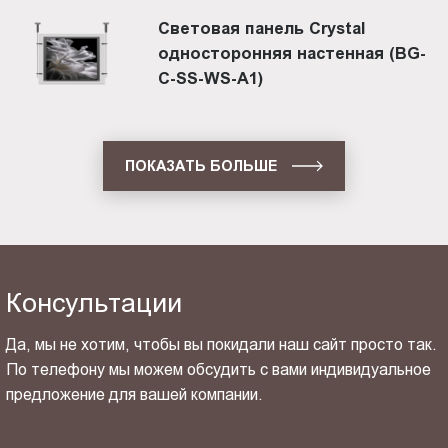
Световая панель Crystal
односторонняя настенная (BG-
C-SS-WS-A1)
ПОКАЗАТЬ БОЛЬШЕ
Консультации
Да, мы не хотим, чтобы вы покидали наш сайт просто так.
По телефону мы можем обсудить с вами индивидуальное
предложение для вашей компании.
ОТПРАВИТЬ СВОЙ КОНТАКТ