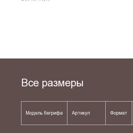
Все размеры
Модель бегрифа
Артикул
Формат