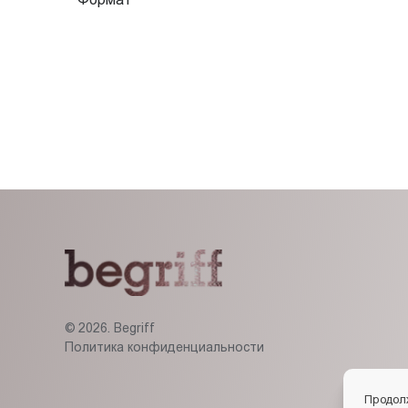
© 2026. Begriff
Политика конфиденциальности
Продол