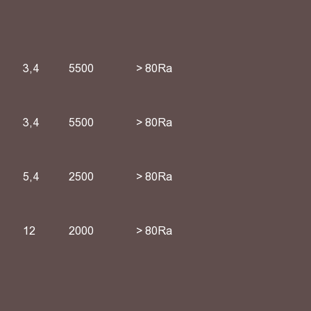
3,4
5500
> 80Ra
3,4
5500
> 80Ra
5,4
2500
> 80Ra
12
2000
> 80Ra