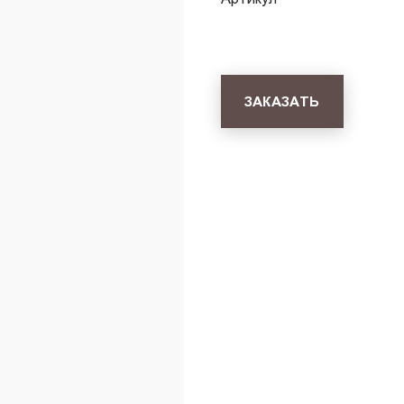
ЗАКАЗАТЬ