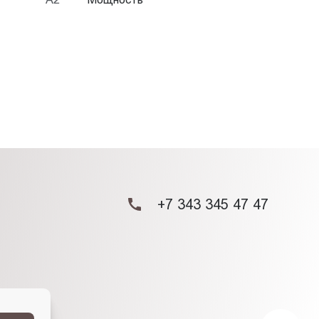
+7 343 345 47 47