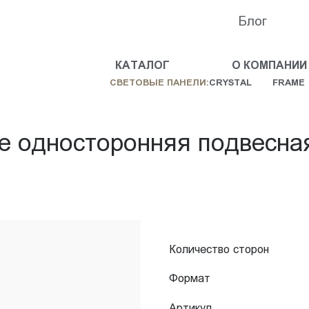
Блог
КАТАЛОГ
О КОМПАНИИ
СВЕТОВЫЕ ПАНЕЛИ:
CRYSTAL
FRAME
e односторонняя подвесна
Количество сторон
Формат
Артикул