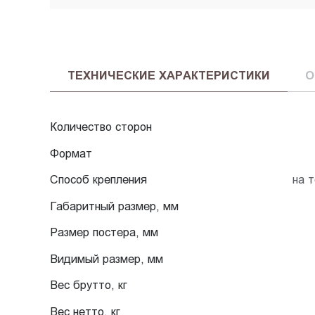
ТЕХНИЧЕСКИЕ ХАРАКТЕРИСТИКИ
О
Количество сторон
Формат
Способ крепления
на 
Габаритный размер, мм
Размер постера, мм
Видимый размер, мм
Вес брутто, кг
Вес нетто, кг