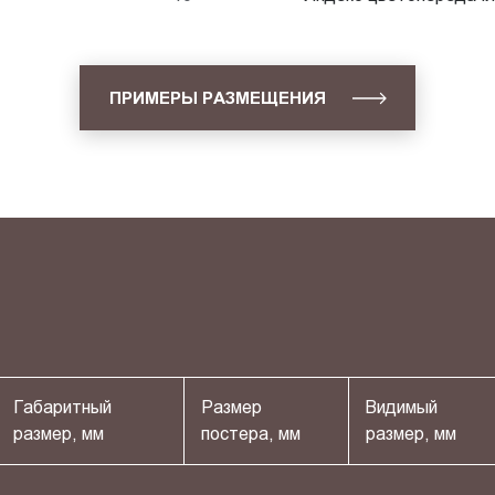
ПРИМЕРЫ РАЗМЕЩЕНИЯ
Габаритный
Размер
Видимый
размер, мм
постера, мм
размер, мм