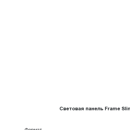
Световая панель Frame Sl
Формат