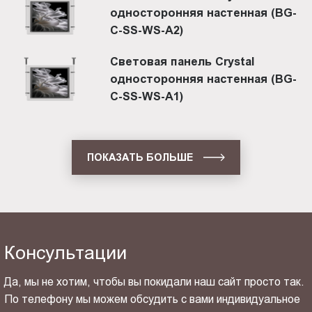
односторонняя настенная (BG-
C-SS-WS-A2)
Световая панель Crystal
односторонняя настенная (BG-
C-SS-WS-A1)
ПОКАЗАТЬ БОЛЬШЕ
Консультации
Да, мы не хотим, чтобы вы покидали наш сайт просто так.
По телефону мы можем обсудить с вами индивидуальное