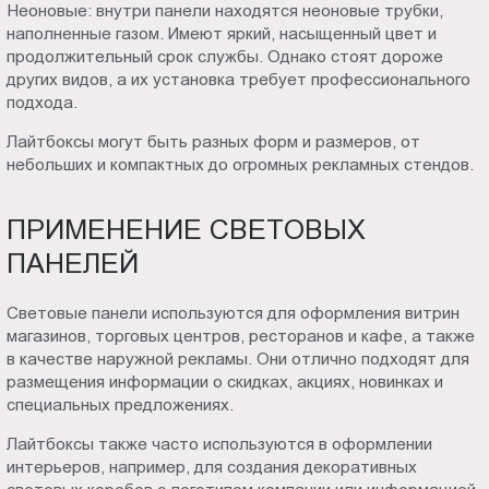
Неоновые: внутри панели находятся неоновые трубки,
наполненные газом. Имеют яркий, насыщенный цвет и
продолжительный срок службы. Однако стоят дороже
других видов, а их установка требует профессионального
подхода.
Лайтбоксы могут быть разных форм и размеров, от
небольших и компактных до огромных рекламных стендов.
ПРИМЕНЕНИЕ СВЕТОВЫХ
ПАНЕЛЕЙ
Световые панели используются для оформления витрин
магазинов, торговых центров, ресторанов и кафе, а также
в качестве наружной рекламы. Они отлично подходят для
размещения информации о скидках, акциях, новинках и
специальных предложениях.
Лайтбоксы также часто используются в оформлении
интерьеров, например, для создания декоративных