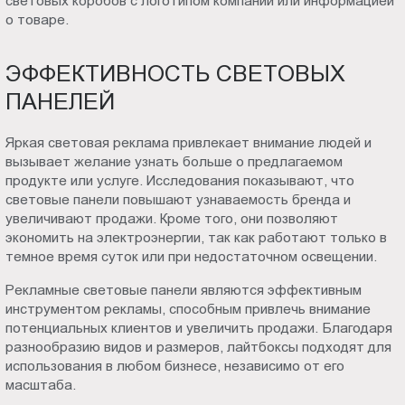
световых коробов с логотипом компании или информацией
о товаре.
ЭФФЕКТИВНОСТЬ СВЕТОВЫХ
ПАНЕЛЕЙ
Яркая световая реклама привлекает внимание людей и
вызывает желание узнать больше о предлагаемом
продукте или услуге. Исследования показывают, что
световые панели повышают узнаваемость бренда и
увеличивают продажи. Кроме того, они позволяют
экономить на электроэнергии, так как работают только в
темное время суток или при недостаточном освещении.
Рекламные световые панели являются эффективным
инструментом рекламы, способным привлечь внимание
потенциальных клиентов и увеличить продажи. Благодаря
разнообразию видов и размеров, лайтбоксы подходят для
использования в любом бизнесе, независимо от его
масштаба.