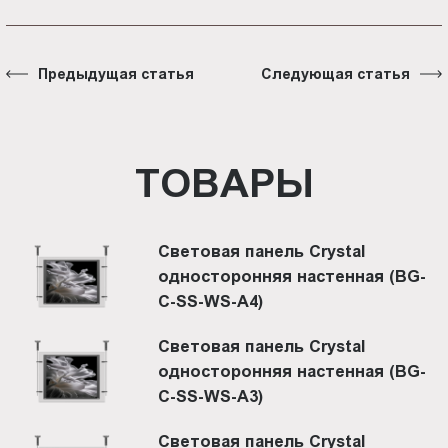
Предыдущая статья
Следующая статья
ТОВАРЫ
Световая панель Crystal
односторонняя настенная (BG-
C-SS-WS-A4)
Световая панель Crystal
односторонняя настенная (BG-
C-SS-WS-A3)
Световая панель Crystal