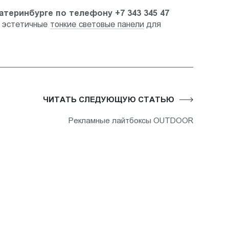
Екатеринбурге по телефону +7 343 345 47
, эстетичные
тонкие световые панели
для
ЧИТАТЬ СЛЕДУЮЩУЮ СТАТЬЮ
Рекламные лайтбоксы OUTDOOR