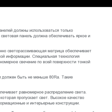
панелей должны использоваться только
световая панель должна обеспечивать яркое и
енно светорассеивающая матрица обеспечивает
ной информации. Специальная технология
номерное свечение по всей поверхности тонкой
 должен быть не меньше 80Ra. Такие
печивает равномерное распределение света.
которая пропускает свет. Высокое качество
ормационные и интерьерные конструкции.