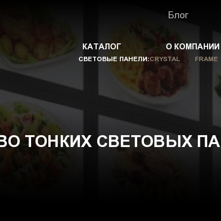
Блог
КАТАЛОГ
О КОМПАНИИ
СВЕТОВЫЕ ПАНЕЛИ:
CRYSTAL
FRAME
О ТОНКИХ СВЕТОВЫХ ПА