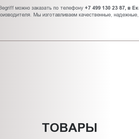
egriff можно заказать по телефону
+7 499 130 23 87, в 
роизводителя.
Мы изготавливаем качественные, надежные
ТОВАРЫ