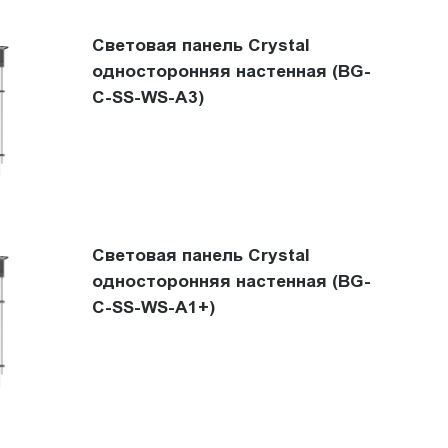
Световая панель Crystal
односторонняя настенная (BG-
C-SS-WS-A3)
Световая панель Crystal
односторонняя настенная (BG-
C-SS-WS-A1+)