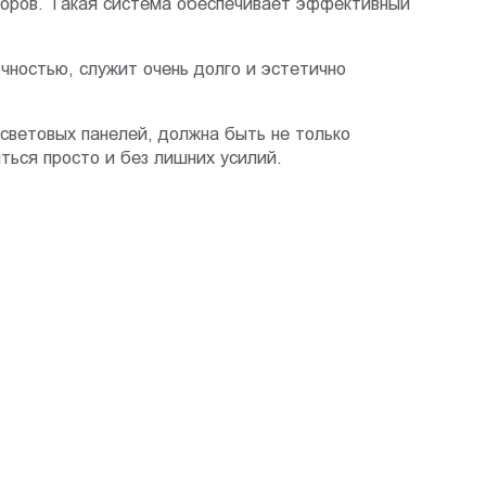
торов. Такая система обеспечивает эффективный
чностью, служит очень долго и эстетично
световых панелей, должна быть не только
ться просто и без лишних усилий.