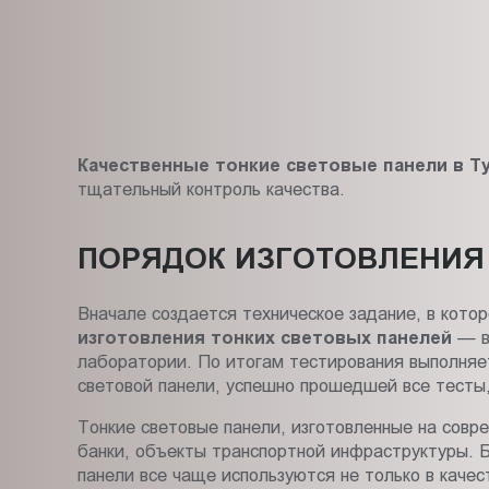
Качественные тонкие световые панели в Т
тщательный контроль качества.
ПОРЯДОК ИЗГОТОВЛЕНИЯ
Вначале создается техническое задание, в кот
изготовления тонких световых панелей
— в
лаборатории. По итогам тестирования выполняет
световой панели, успешно прошедшей все тесты, 
Тонкие световые панели, изготовленные на совр
банки, объекты транспортной инфраструктуры. Б
панели все чаще используются не только в качес