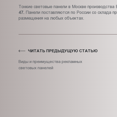
Тонкие световые панели в Москве производства B
47.
Панели поставляются по России со склада п
размещения на любых объектах.
ЧИТАТЬ ПРЕДЫДУЩУЮ СТАТЬЮ
Виды и преимущества рекламных
световых панелей