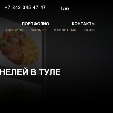
+7 343 345 47 47
Тула
ПОРТФОЛИО
КОНТАКТЫ
OUTDOOR
MAGNET
MAGNET BAR
GLASS
НЕЛЕЙ В ТУЛЕ