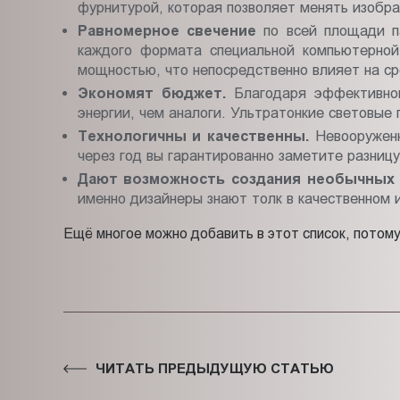
фурнитурой, которая позволяет менять изобра
Равномерное свечение
по всей площади п
каждого формата специальной компьютерной
мощностью, что непосредственно влияет на ср
Экономят бюджет.
Благодаря эффективном
энергии, чем аналоги. Ультратонкие световые
Технологичны и качественны.
Невооруженн
через год вы гарантированно заметите разниц
Дают возможность создания необычных 
именно дизайнеры знают толк в качественном 
Ещё многое можно добавить в этот список, потом
ЧИТАТЬ ПРЕДЫДУЩУЮ СТАТЬЮ