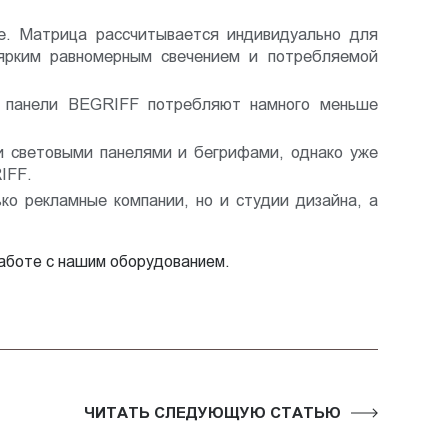
е. Матрица рассчитывается индивидуально для
ярким равномерным свечением и потребляемой
е панели BEGRIFF потребляют намного меньше
и световыми панелями и бегрифами, однако уже
IFF.
ко рекламные компании, но и студии дизайна, а
работе с нашим оборудованием.
ЧИТАТЬ СЛЕДУЮЩУЮ СТАТЬЮ