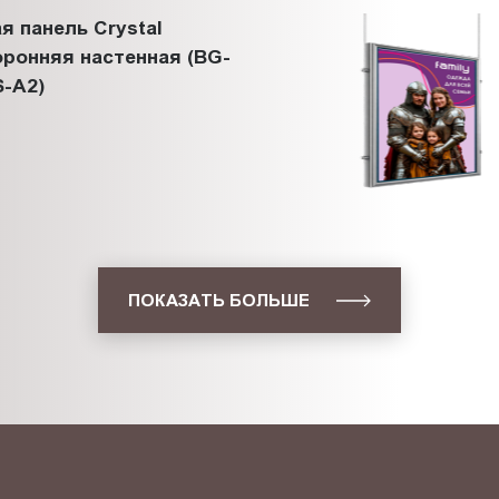
я панель Crystal
ронняя настенная (BG-
-A2)
ПОКАЗАТЬ БОЛЬШЕ