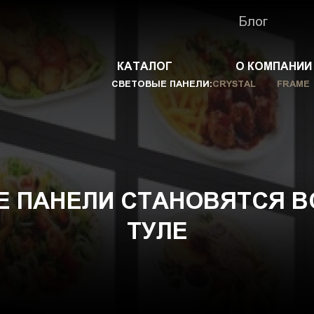
Блог
КАТАЛОГ
О КОМПАНИИ
СВЕТОВЫЕ ПАНЕЛИ:
CRYSTAL
FRAME
 ПАНЕЛИ СТАНОВЯТСЯ В
ТУЛЕ