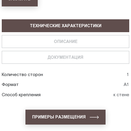
ТЕХНИЧЕСКИЕ ХАРАКТЕРИСТИКИ
ОПИСАНИЕ
ДОКУМЕНТАЦИЯ
Количество сторон
1
Формат
А1
Способ крепления
к стене
ПРИМЕРЫ РАЗМЕЩЕНИЯ