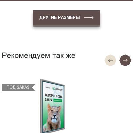
ДРУГИЕ РАЗМЕРЫ
Рекомендуем так же
ПОД ЗАКАЗ