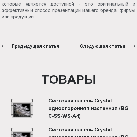
которые является доступной - это оригинальный и
эффективный способ презентации Вашего бренда, фирмы
или продукции.
Предыдущая статья
Следующая статья
ТОВАРЫ
Световая панель Crystal
односторонняя настенная (BG-
C-SS-WS-A4)
Световая панель Crystal