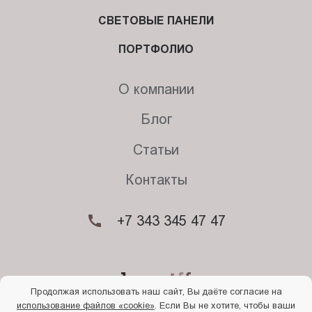
СВЕТОВЫЕ ПАНЕЛИ
ПОРТФОЛИО
О компании
Блог
Статьи
Контакты
+7 343 345 47 47
Продолжая использовать наш сайт, Вы даёте согласие на
использование файлов «cookie»
. Если Вы не хотите, чтобы ваши