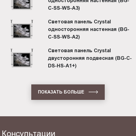
односторонняя настенная (BG-
C-SS-WS-A3)
Световая панель Crystal
односторонняя настенная (BG-
C-SS-WS-A2)
Световая панель Crystal
двусторонняя подвесная (BG-C-
DS-HS-A1+)
ПОКАЗАТЬ БОЛЬШЕ
Консультации