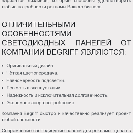
вариантов дизайнов, которые способны удовлетворить
любые потребности рекламы Вашего бизнеса.
ОТЛИЧИТЕЛЬНЫМИ
ОСОБЕННОСТЯМИ
СВЕТОДИОДНЫХ ПАНЕЛЕЙ ОТ
КОМПАНИИ BEGRIFF ЯВЛЯЮТСЯ:
Оригинальный дизайн.
Чёткая цветопередача.
Равномерность подсветки.
Легкость в эксплуатации.
Надежность и исключительная долговечность.
Экономное энергопотребление.
Компания Begriff быстро и качественно реализует проект
любой сложности.
Современные светодиодные панели для рекламы, цена на