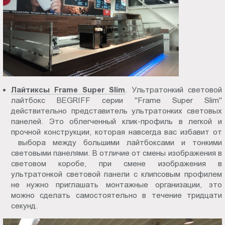
Лайтиксы Frame Super Slim
. Ультратонкий световой
лайтбокс BEGRIFF серии "Frame Super Slim"
действительно представитель ультратонких световых
панелей. Это облегченный клик-профиль в легкой и
прочной конструкции, которая навсегда вас избавит от
выбора между большими лайтбоксами и тонкими
световыми панелями. В отличие от смены изображения в
световом коробе, при смене изображения в
ультратонкой световой панели с клипсовым профилем
не нужно приглашать монтажные организации, это
можно сделать самостоятельно в течение тридцати
секунд.