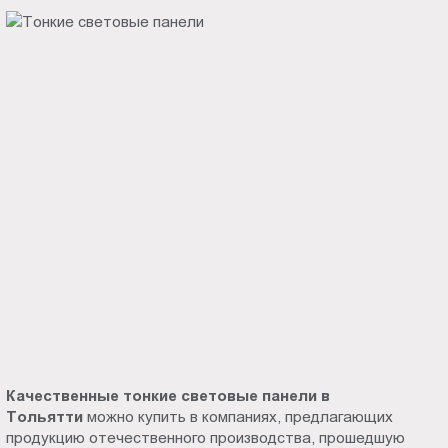
Качественные тонкие световые панели в
Тольятти
можно купить в компаниях, предлагающих
продукцию отечественного производства, прошедшую