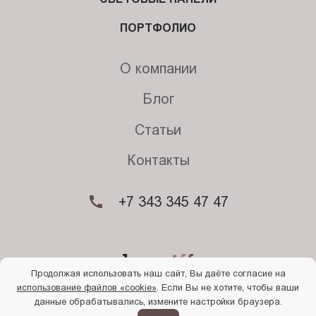
ПОРТФОЛИО
О компании
Блог
Статьи
Контакты
+7 343 345 47 47
Продолжая использовать наш сайт, Вы даёте согласие на
использование файлов «cookie»
. Если Вы не хотите, чтобы ваши
© 2026. Begriff
данные обрабатывались, измените настройки браузера.
Политика конфиденциальности
Прочти