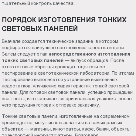
тщательный контроль качества.
ПОРЯДОК ИЗГОТОВЛЕНИЯ ТОНКИХ
СВЕТОВЫХ ПАНЕЛЕЙ
Вначале создается техническое задание, в котором
подбирается наилучшее соотношение качества и цены.
Затем следует этап
непосредственного изготовления
тонких световых панелей
— выпуск образцов. После
этого готовые образцы проходят тщательное
тестирование в светотехнической лаборатории. По итогам
тестирования выполняется устранение выявленных
недостатков, улучшение характеристик тонкой световой
панели. Для готовой световой панели, успешно прошедшей
все тесты, изготавливается оригинальная упаковка, после
чего продукция готова к отправке заказчику.
Тонкие световые панели, изготовленные на современном
производстве, могут использоваться на самых разных
объектах — магазины, кинотеатры, кафе, банки, объекты
транспортной инфраструктуры. Благодаря