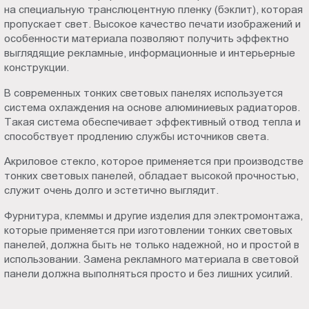
на специальную транслюцентную пленку (бэклит), которая
пропускает свет. Высокое качество печати изображений и
особенности материала позволяют получить эффектно
выглядящие рекламные, информационные и интерьерные
конструкции.
В современных тонких световых панелях используется
система охлаждения на основе алюминиевых радиаторов.
Такая система обеспечивает эффективный отвод тепла и
способствует продлению службы источников света.
Акриловое стекло, которое применяется при производстве
тонких световых панелей, обладает высокой прочностью,
служит очень долго и эстетично выглядит.
Фурнитура, клеммы и другие изделия для электромонтажа,
которые применяется при изготовлении тонких световых
панелей, должна быть не только надежной, но и простой в
использовании. Замена рекламного материала в световой
панели должна выполняться просто и без лишних усилий.