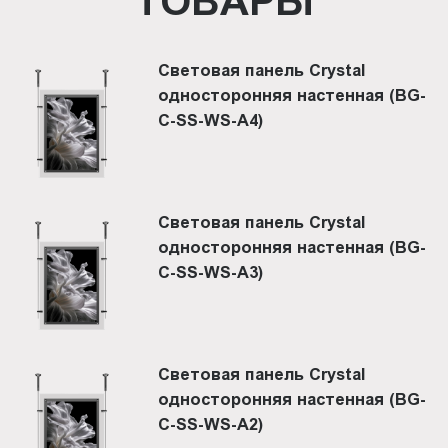
ТОВАРЫ
Световая панель Crystal
односторонняя настенная (BG-
C-SS-WS-A4)
Световая панель Crystal
односторонняя настенная (BG-
C-SS-WS-A3)
Световая панель Crystal
односторонняя настенная (BG-
C-SS-WS-A2)