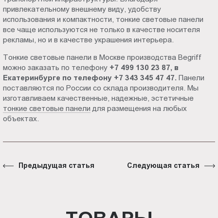
привлекательному внешнему виду, удобству
использования и компактности, тонкие световые панели
все чаще используются не только в качестве носителя
рекламы, но и в качестве украшения интерьера.
Тонкие световые панели в Москве производства Begriff
можно заказать по телефону
+7 499 130 23 87, в
Екатеринбурге по телефону +7 343 345 47 47.
Панели
поставляются по России со склада производителя.
Мы
изготавливаем качественные, надежные, эстетичные
тонкие световые панели
для размещения на любых
объектах.
Предыдущая статья
Следующая статья