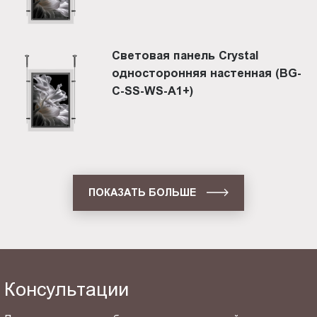
Световая панель Crystal
односторонняя настенная (BG-
C-SS-WS-A1+)
ПОКАЗАТЬ БОЛЬШЕ
Консультации