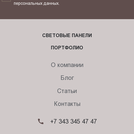
персональных данных.
СВЕТОВЫЕ ПАНЕЛИ
ПОРТФОЛИО
О компании
Блог
Статьи
Контакты
+7 343 345 47 47