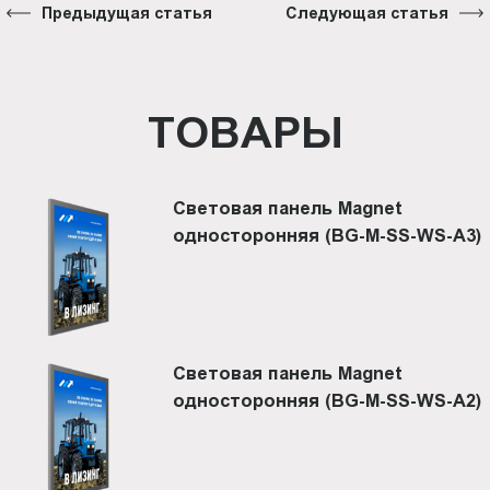
Предыдущая статья
Следующая статья
ТОВАРЫ
Световая панель Magnet
односторонняя (BG-M-SS-WS-A3)
Световая панель Magnet
односторонняя (BG-M-SS-WS-A2)