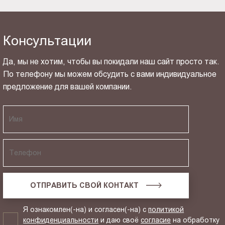
Консультации
Да, мы не хотим, чтобы вы покидали наш сайт просто так.
По телефону мы можем обсудить с вами индивидуальное
предложение для вашей компании.
ОТПРАВИТЬ СВОЙ КОНТАКТ
Я ознакомлен(-на) и согласен(-на) с
политикой
конфиденциальности
и даю своё
согласие
на обработку