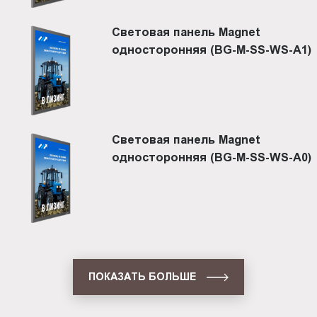
Световая панель Magnet
односторонняя (BG-M-SS-WS-A1)
Световая панель Magnet
односторонняя (BG-M-SS-WS-A0)
ПОКАЗАТЬ БОЛЬШЕ