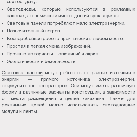
светоотдачу.
Светодиоды, которые используются в рекламных
панелях, экономичны и имеют долгий срок службы.
Световые панели потребляют мало электроэнергии.
Незначительный нагрев.
Бесперебойная работа практически в любом месте.
Простая и легкая смена изображений.
Прочные материалы – алюминий и акрил.
Экологичность и безопасность.
Световые панели
могут работать от разных источников
энергии — прямого источника электроэнергии,
аккумуляторов, генераторов. Они могут иметь различную
форму и различные варианты конструкции, в зависимости
от места размещения и целей заказчика. Также для
рекламных целей можно использовать светодиодные
модули и ленты.