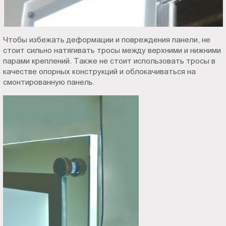
Чтобы избежать деформации и повреждения панели, не
стоит сильно натягивать тросы между верхними и нижними
парами креплений. Также не стоит использовать тросы в
качестве опорных конструкций и облокачиваться на
смонтированную панель.