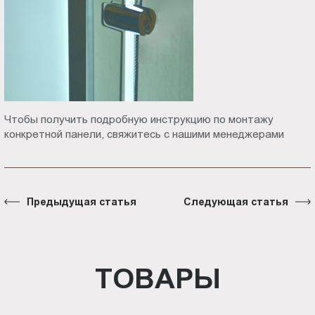
Чтобы получить подробную инструкцию по монтажу
конкретной панели, свяжитесь с нашими менеджерами
Предыдущая статья
Следующая статья
ТОВАРЫ