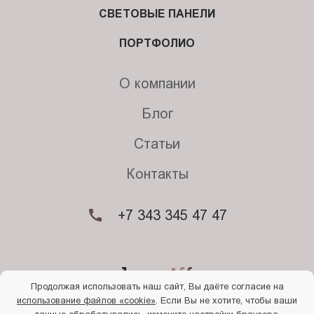
СВЕТОВЫЕ ПАНЕЛИ
ПОРТФОЛИО
О компании
Блог
Статьи
Контакты
+7 343 345 47 47
Продолжая использовать наш сайт, Вы даёте согласие на
использование файлов «cookie»
. Если Вы не хотите, чтобы ваши
© 2026. Begriff