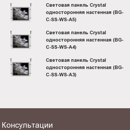
Световая панель Crystal
односторонняя настенная (BG-
C-SS-WS-A5)
Световая панель Crystal
односторонняя настенная (BG-
C-SS-WS-A4)
Световая панель Crystal
односторонняя настенная (BG-
C-SS-WS-A3)
Консультации