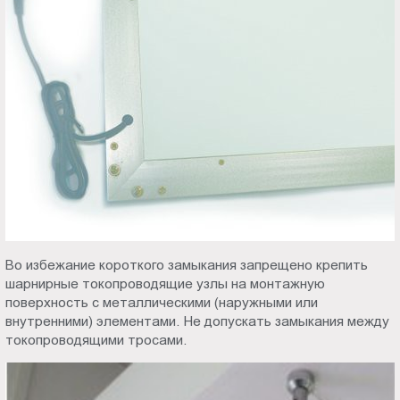
Во избежание короткого замыкания запрещено крепить
шарнирные токопроводящие узлы на монтажную
поверхность с металлическими (наружными или
внутренними) элементами. Не допускать замыкания между
токопроводящими тросами.