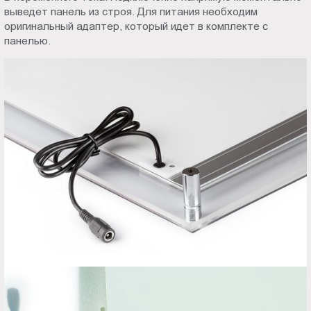
выведет панель из строя. Для питания необходим
оригинальный адаптер, который идет в комплекте с
панелью.