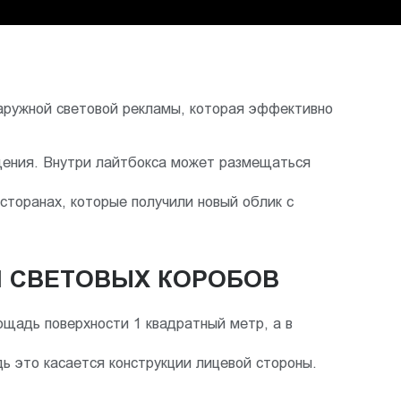
наружной световой рекламы, которая эффективно
ещения. Внутри лайтбокса может размещаться
сторанах, которые получили новый облик с
 СВЕТОВЫХ КОРОБОВ
ощадь поверхности 1 квадратный метр, а в
ь это касается конструкции лицевой стороны.