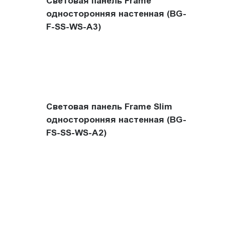
Световая панель Frame
односторонняя настенная (BG-
F-SS-WS-A3)
Световая панель Frame Slim
односторонняя настенная (BG-
FS-SS-WS-A2)