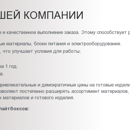
ШЕЙ КОМПАНИИ
 и качественное выполнение заказа. Этому способствует 
ые материалы, блоки питания и электрооборудование.
 что улучшает условия для работы;
а 1 год.
в.
ривлекательные и демократичные цены на готовые издели
позволяют постепенно расширять ассортимент материалов,
 материалов и готового изделия.
лайтбоксов: