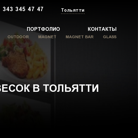
 343 345 47 47
Тольятти
ПОРТФОЛИО
КОНТАКТЫ
OUTDOOR
MAGNET
MAGNET BAR
GLASS
ЕСОК В ТОЛЬЯТТИ