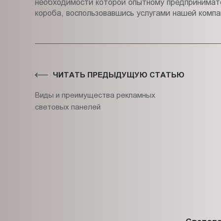
необходимости которой опытному предпринимате
короба, воспользовавшись услугами нашей компа
ЧИТАТЬ ПРЕДЫДУЩУЮ СТАТЬЮ
Виды и преимущества рекламных
световых панелей