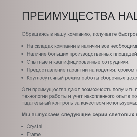
ПРЕИМУЩЕСТВА НА
Обращаясь в нашу компанию, получаете быстрое
На складах компании в наличии все необходим
Наличие больших производственных площадей,
Опытные и квалифицированные сотрудники.
Предоставление гарантии на изделия, сроком н
Круглосуточный режим работы сборочных цехо
Эти преимущества дают возможность получить п
технологии работы и учет накопленного опыта 
тщательный контроль за качеством используемых
Мы выпускаем следующие серии световых 
Crystal
Frame