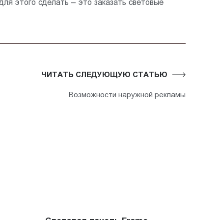
ля этого сделать – это заказать световые
ЧИТАТЬ СЛЕДУЮЩУЮ СТАТЬЮ
Возможности наружной рекламы