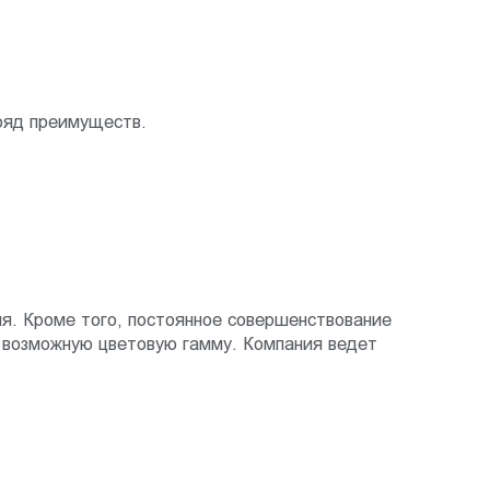
ряд преимуществ.
я. Кроме того, постоянное совершенствование
 возможную цветовую гамму. Компания ведет