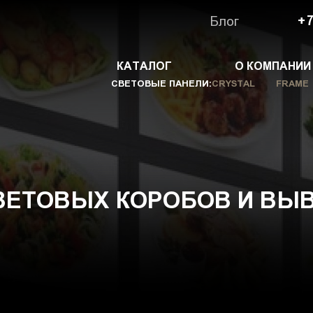
Блог
+7
КАТАЛОГ
О КОМПАНИИ
СВЕТОВЫЕ ПАНЕЛИ:
CRYSTAL
FRAME
ВЕТОВЫХ КОРОБОВ И ВЫВ