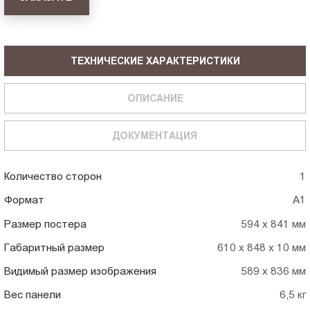
ТЕХНИЧЕСКИЕ ХАРАКТЕРИСТИКИ
ОПИСАНИЕ
ДОКУМЕНТАЦИЯ
Количество сторон
1
Формат
А1
Размер постера
594 х 841 мм
Габаритный размер
610 х 848 х 10 мм
Видимый размер изображения
589 х 836 мм
Вес панели
6,5 кг