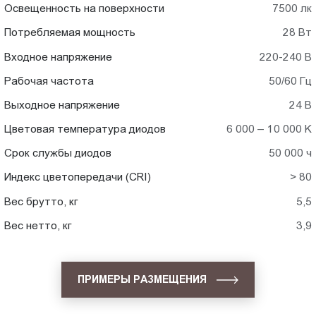
Освещенность на поверхности
7500 лк
Потребляемая мощность
28 Вт
Входное напряжение
220-240 В
Рабочая частота
50/60 Гц
Выходное напряжение
24 В
Цветовая температура диодов
6 000 – 10 000 K
Срок службы диодов
50 000 ч
Индекс цветопередачи (CRI)
> 80
Вес брутто, кг
5,5
Вес нетто, кг
3,9
ПРИМЕРЫ РАЗМЕЩЕНИЯ