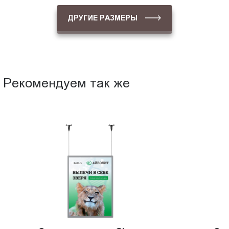
ДРУГИЕ РАЗМЕРЫ
Рекомендуем так же