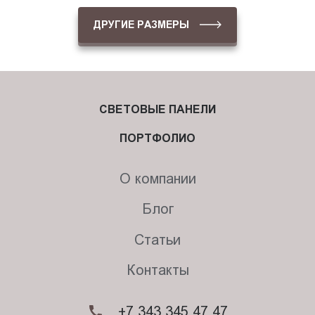
ДРУГИЕ РАЗМЕРЫ
СВЕТОВЫЕ ПАНЕЛИ
ПОРТФОЛИО
О компании
Блог
Статьи
Контакты
+7 343 345 47 47