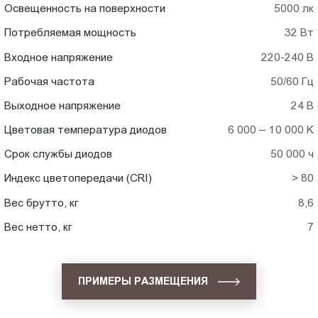
Освещенность на поверхности
5000 лк
Потребляемая мощность
32 Вт
Входное напряжение
220-240 В
Рабочая частота
50/60 Гц
Выходное напряжение
24 В
Цветовая температура диодов
6 000 – 10 000 K
Срок службы диодов
50 000 ч
Индекс цветопередачи (CRI)
> 80
Вес брутто, кг
8,6
Вес нетто, кг
7
ПРИМЕРЫ РАЗМЕЩЕНИЯ