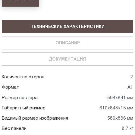
ТЕХНИЧЕСКИЕ ХАРАКТЕРИСТИКИ
ОПИСАНИЕ
ДОКУМЕНТАЦИЯ
Количество сторон
2
Формат
А1
Размер постера
594х841 мм
Габаритный размер
610х848х15 мм
Видимый размер изображения
589х836 мм
Вес панели
8,7 кг