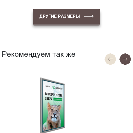
ДРУГИЕ РАЗМЕРЫ
Рекомендуем так же