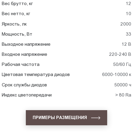
Вес брутто, кг
12
Вес нетто, кг
10
Яркость, лк
2000
Мощность, Вт
33
Выходное напряжение
12 В
Входное напряжение
220-240 В
Рабочая частота
50/60 Гц
Цветовая температура диодов
6000-10000 к
Срок службы диодов
50000 ч
Индекс цветопередачи
> 80 Ra
ПРИМЕРЫ РАЗМЕЩЕНИЯ