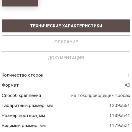
ТЕХНИЧЕСКИЕ ХАРАКТЕРИСТИКИ
ОПИСАНИЕ
ДОКУМЕНТАЦИЯ
Количество сторон
1
Формат
А0
Способ крепления
на токопроводящих тросах
Габаритный размер, мм
1239x891
Размер постера, мм
1189x841
Видимый размер, мм
1179x831