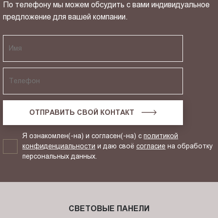
По телефону мы можем обсудить с вами индивидуальное
предложение для вашей компании.
ОТПРАВИТЬ СВОЙ КОНТАКТ
Я ознакомлен(-на) и согласен(-на) с
политикой
конфиденциальности
и даю своё
согласие
на обработку
персональных данных.
СВЕТОВЫЕ ПАНЕЛИ