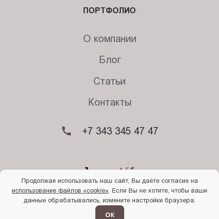
ПОРТФОЛИО
О компании
Блог
Статьи
Контакты
+7 343 345 47 47
Продолжая использовать наш сайт, Вы даёте согласие на
использование файлов «cookie»
. Если Вы не хотите, чтобы ваши
© 2026. Begriff
данные обрабатывались, измените настройки браузера.
Политика конфиденциальности
Прочти
меня
ОК