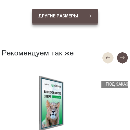
ДРУГИЕ РАЗМЕРЫ
Рекомендуем так же
ПОД ЗАКАЗ