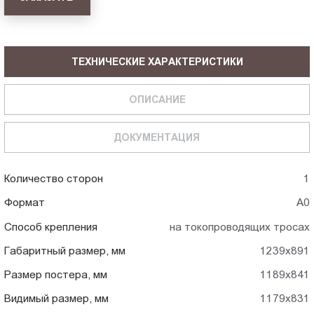
ТЕХНИЧЕСКИЕ ХАРАКТЕРИСТИКИ
ОПИСАНИЕ
ДОКУМЕНТАЦИЯ
Количество сторон
1
Формат
А0
Способ крепления
на токопроводящих тросах
Габаритный размер, мм
1239x891
Размер постера, мм
1189x841
Видимый размер, мм
1179x831