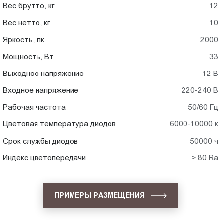
Вес брутто, кг
12
Вес нетто, кг
10
Яркость, лк
2000
Мощность, Вт
33
Выходное напряжение
12 В
Входное напряжение
220-240 В
Рабочая частота
50/60 Гц
Цветовая температура диодов
6000-10000 к
Срок службы диодов
50000 ч
Индекс цветопередачи
> 80 Ra
ПРИМЕРЫ РАЗМЕЩЕНИЯ