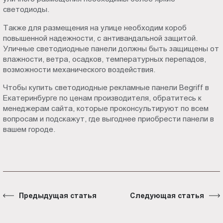
светодиоды.
Также для размещения на улице необходим короб
повышенной надежности, с антивандальной защитой.
Уличные светодиодные панели должны быть защищены от
влажности, ветра, осадков, температурных перепадов,
возможности механического воздействия.
Чтобы купить светодиодные рекламные панели Begriff в
Екатеринбурге по ценам производителя, обратитесь к
менеджерам сайта, которые проконсультируют по всем
вопросам и подскажут, где выгоднее приобрести панели в
вашем городе.
Предыдущая статья
Следующая статья