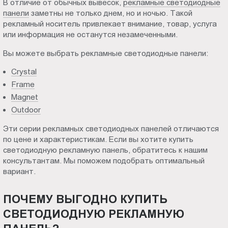
В отличие от обычных вывесок,
рекламные светодиодные
панели
заметны не только днем, но и ночью. Такой
рекламный носитель привлекает внимание, товар, услуга
или информация не останутся незамеченными.
Вы можете выбрать рекламные светодиодные панели:
Crystal
Frame
Magnet
Outdoor
Эти серии рекламных светодиодных панелей отличаются
по цене и характеристикам. Если вы хотите купить
светодиодную рекламную панель, обратитесь к нашим
консультантам. Мы поможем подобрать оптимальный
вариант.
ПОЧЕМУ ВЫГОДНО КУПИТЬ
СВЕТОДИОДНУЮ РЕКЛАМНУЮ