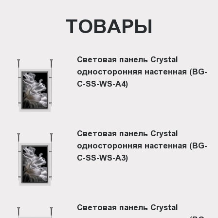
ТОВАРЫ
Световая панель Crystal
односторонняя настенная (BG-
C-SS-WS-A4)
Световая панель Crystal
односторонняя настенная (BG-
C-SS-WS-A3)
Световая панель Crystal