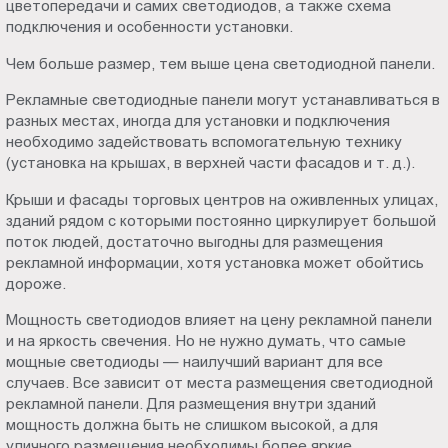
цветопередачи и самих светодиодов, а также схема
подключения и особенности установки.
Чем больше размер, тем выше цена светодиодной панели.
Рекламные светодиодные панели могут устанавливаться в
разных местах, иногда для установки и подключения
необходимо задействовать вспомогательную технику
(установка на крышах, в верхней части фасадов и т. д.).
Крыши и фасады торговых центров на оживленных улицах,
зданий рядом с которыми постоянно циркулирует большой
поток людей, достаточно выгодны для размещения
рекламной информации, хотя установка может обойтись
дороже.
Мощность светодиодов влияет на цену рекламной панели
и на яркость свечения. Но не нужно думать, что самые
мощные светодиоды — наилучший вариант для все
случаев. Все зависит от места размещения светодиодной
рекламной панели. Для размещения внутри зданий
мощность должна быть не слишком высокой, а для
уличного размещения необходимы более яркие