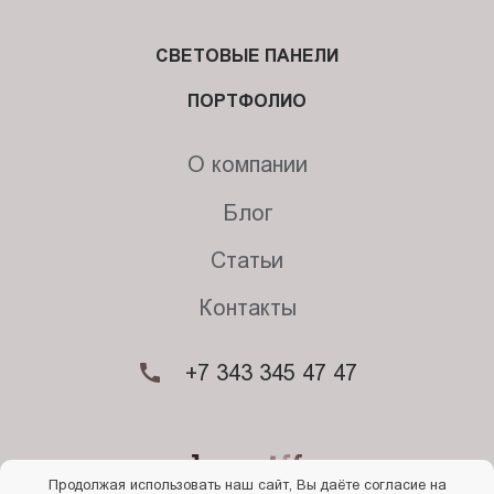
СВЕТОВЫЕ ПАНЕЛИ
ПОРТФОЛИО
О компании
Блог
Статьи
Контакты
+7 343 345 47 47
Продолжая использовать наш сайт, Вы даёте согласие на