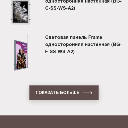
односторонняя настенная (BG-
C-SS-WS-A2)
Световая панель Frame
односторонняя настенная (BG-
F-SS-WS-A2)
ПОКАЗАТЬ БОЛЬШЕ