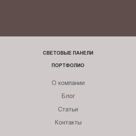
СВЕТОВЫЕ ПАНЕЛИ
ПОРТФОЛИО
О компании
Блог
Статьи
Контакты