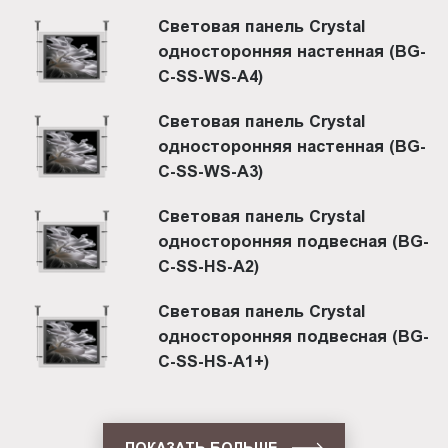
Световая панель Crystal
односторонняя настенная (BG-
C-SS-WS-A4)
Световая панель Crystal
односторонняя настенная (BG-
C-SS-WS-A3)
Световая панель Crystal
односторонняя подвесная (BG-
C-SS-HS-A2)
Световая панель Crystal
односторонняя подвесная (BG-
C-SS-HS-A1+)
ПОКАЗАТЬ БОЛЬШЕ