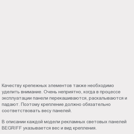
Качеству крепежных элементов также необходимо
уделить внимание. Очень неприятно, когда в процессе
эксплуатации панели перекашиваются, раскалываются и
падают. Поэтому крепление должно обязательно
соответствовать весу панелей.
В описании каждой модели рекламных световых панелей
BEGRIFF указывается вес и вид крепления.