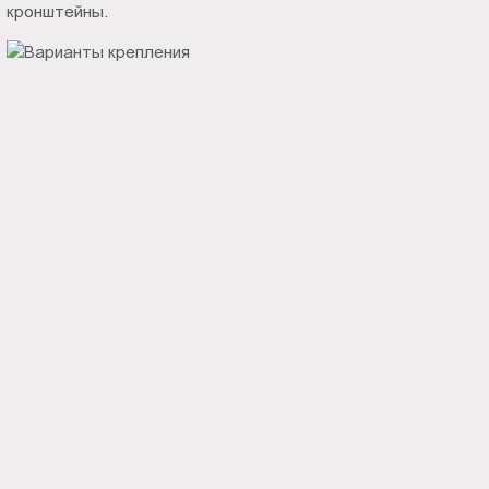
кронштейны.