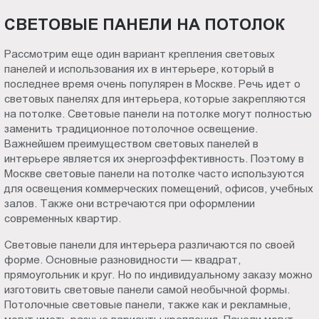
СВЕТОВЫЕ ПАНЕЛИ НА ПОТОЛОК
Рассмотрим еще один вариант крепления световых
панелей и использования их в интерьере, который в
последнее время очень популярен в Москве. Речь идет о
световых панелях для интерьера, которые закрепляются
на потолке. Световые панели на потолке могут полностью
заменить традиционное потолочное освещение.
Важнейшем преимуществом световых панелей в
интерьере является их энергоэффективность. Поэтому в
Москве световые панели на потолке часто используются
для освещения коммерческих помещений, офисов, учебных
залов. Также они встречаются при оформлении
современных квартир.
Световые панели для интерьера различаются по своей
форме. Основные разновидности — квадрат,
прямоугольник и круг. Но по индивидуальному заказу можно
изготовить световые панели самой необычной формы.
Потолочные световые панели, также как и рекламные,