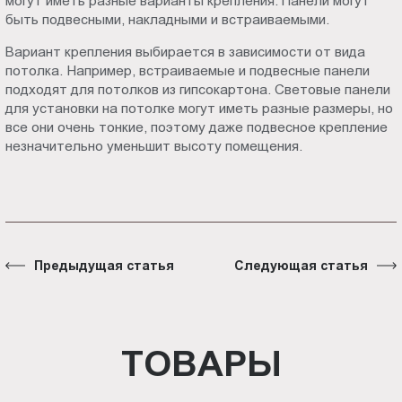
могут иметь разные варианты крепления. Панели могут
быть подвесными, накладными и встраиваемыми.
Вариант крепления выбирается в зависимости от вида
потолка. Например, встраиваемые и подвесные панели
подходят для потолков из гипсокартона. Световые панели
для установки на потолке могут иметь разные размеры, но
все они очень тонкие, поэтому даже подвесное крепление
незначительно уменьшит высоту помещения.
Предыдущая статья
Следующая статья
ТОВАРЫ