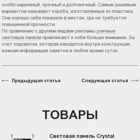
особо надежный, прочный и долговечный. Самым дешевым
вариантом называют короба, изготовленные из пластика.
Они хорошо себя показали в местах, где не требуется
повышенной прочности.
По сравнению с другими видами рекламы
уличные
световые панели
привлекают к себе больше внимания. За
счет подсветки, которая находится внутри конструкции,
важная информация заметна в любое время суток.
Предыдущая статья
Следующая статья
ТОВАРЫ
Световая панель Crystal