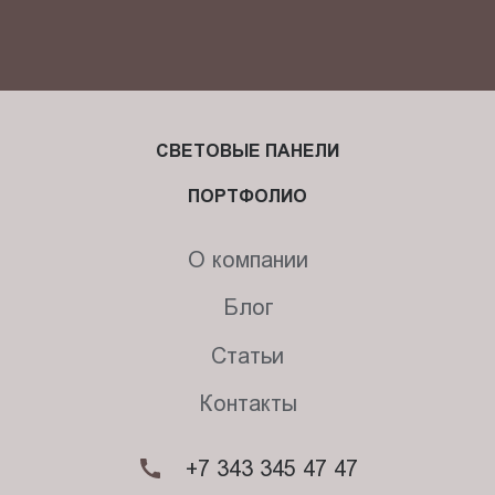
СВЕТОВЫЕ ПАНЕЛИ
ПОРТФОЛИО
О компании
Блог
Статьи
Контакты
+7 343 345 47 47