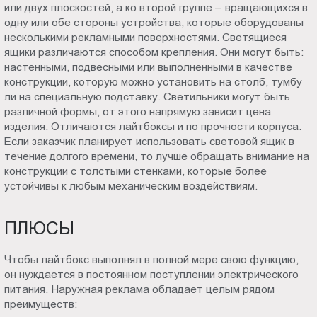
или двух плоскостей, а ко второй группе – вращающихся в
одну или обе стороны устройства, которые оборудованы
несколькими рекламными поверхностями. Светящиеся
ящики различаются способом крепления. Они могут быть:
настенными, подвесными или выполненными в качестве
конструкции, которую можно установить на столб, тумбу
ли на специальную подставку. Светильники могут быть
различной формы, от этого напрямую зависит цена
изделия. Отличаются лайтбоксы и по прочности корпуса.
Если заказчик планирует использовать световой ящик в
течение долгого времени, то лучше обращать внимание на
конструкции с толстыми стенками, которые более
устойчивы к любым механическим воздействиям.
ПЛЮСЫ
Чтобы лайтбокс выполнял в полной мере свою функцию,
он нуждается в постоянном поступлении электрического
питания. Наружная реклама обладает целым рядом
преимуществ: