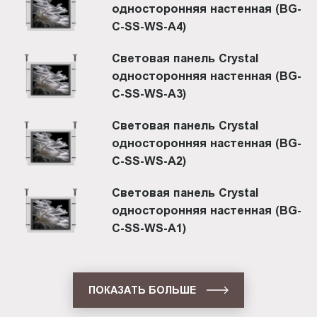
односторонняя настенная (BG-
C-SS-WS-A4)
Световая панель Crystal
односторонняя настенная (BG-
C-SS-WS-A3)
Световая панель Crystal
односторонняя настенная (BG-
C-SS-WS-A2)
Световая панель Crystal
односторонняя настенная (BG-
C-SS-WS-A1)
ПОКАЗАТЬ БОЛЬШЕ