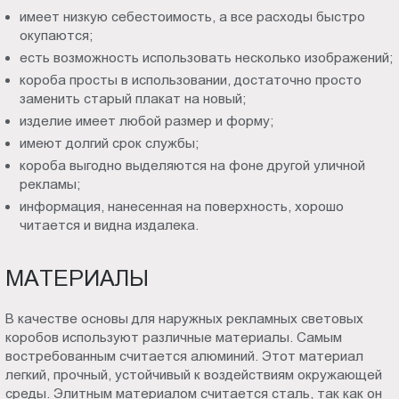
имеет низкую себестоимость, а все расходы быстро
окупаются;
есть возможность использовать несколько изображений;
короба просты в использовании, достаточно просто
заменить старый плакат на новый;
изделие имеет любой размер и форму;
имеют долгий срок службы;
короба выгодно выделяются на фоне другой уличной
рекламы;
информация, нанесенная на поверхность, хорошо
читается и видна издалека.
МАТЕРИАЛЫ
В качестве основы для наружных рекламных световых
коробов используют различные материалы. Самым
востребованным считается алюминий. Этот материал
легкий, прочный, устойчивый к воздействиям окружающей
среды. Элитным материалом считается сталь, так как он