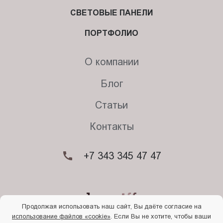
СВЕТОВЫЕ ПАНЕЛИ
ПОРТФОЛИО
О компании
Блог
Статьи
Контакты
+7 343 345 47 47
Продолжая использовать наш сайт, Вы даёте согласие на
использование файлов «cookie»
. Если Вы не хотите, чтобы ваши
© 2026. Begriff