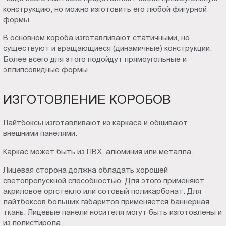
конструкцию, но можно изготовить его любой фигурной
формы.
В основном короба изготавливают статичными, но
существуют и вращающиеся (динамичные) конструкции.
Более всего для этого подойдут прямоугольные и
эллипсовидные формы.
ИЗГОТОВЛЕНИЕ КОРОБОВ
Лайтбоксы изготавливают из каркаса и обшивают
внешними панелями.
Каркас может быть из ПВХ, алюминия или металла.
Лицевая сторона должна обладать хорошей
светопропускной способностью. Для этого применяют
акриловое оргстекло или сотовый поликарбонат. Для
лайтбоксов больших габаритов применяется баннерная
ткань. Лицевые панели носителя могут быть изготовлены и
из полистирола.