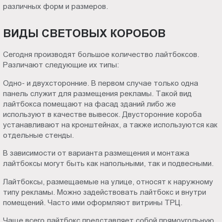
различных форм и размеров.
ВИДЫ СВЕТОВЫХ КОРОБОВ
Сегодня производят большое количество лайтбоксов.
Различают следующие их типы:
Одно- и двухсторонние. В первом случае только одна
панель служит для размещения рекламы. Такой вид
лайтбокса помещают на фасад зданий либо же
используют в качестве вывесок. Двусторонние короба
устанавливают на кронштейнах, а также используются как
отдельные стенды.
В зависимости от варианта размещения и монтажа
лайтбоксы могут быть как напольными, так и подвесными.
Лайтбоксы, размещаемые на улице, относят к наружному
типу рекламы. Можно задействовать лайтбокс и внутри
помещений. Часто ими оформляют витрины ТРЦ.
Чаще всего лайтбокс представляет собой прямоугольную