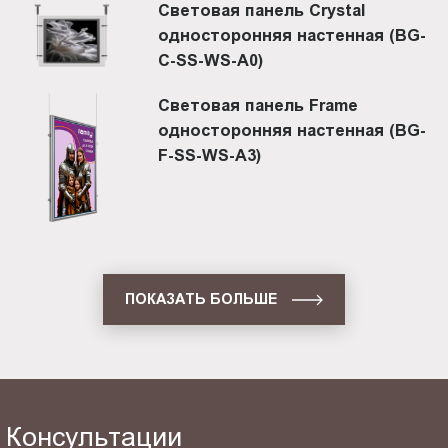
Световая панель Crystal
односторонняя настенная (BG-
C-SS-WS-A0)
Световая панель Frame
односторонняя настенная (BG-
F-SS-WS-A3)
ПОКАЗАТЬ БОЛЬШЕ
Консультации