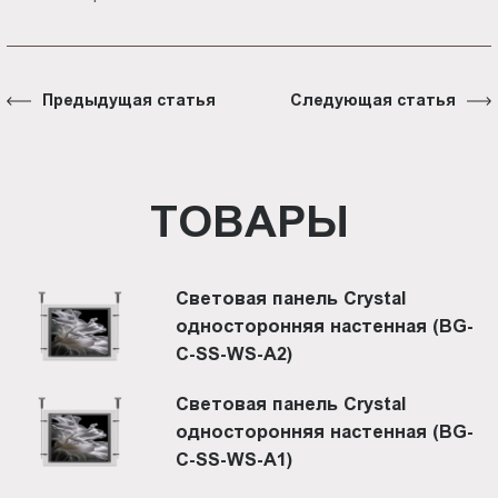
Предыдущая статья
Следующая статья
ТОВАРЫ
Световая панель Crystal
односторонняя настенная (BG-
C-SS-WS-A2)
Световая панель Crystal
односторонняя настенная (BG-
C-SS-WS-A1)