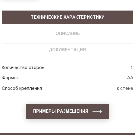
ТЕХНИЧЕСКИЕ ХАРАКТЕРИСТИКИ
ОПИСАНИЕ
ДОКУМЕНТАЦИЯ
Количество сторон
1
Формат
АА
Способ крепления
к стене
ПРИМЕРЫ РАЗМЕЩЕНИЯ