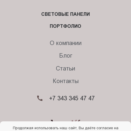
СВЕТОВЫЕ ПАНЕЛИ
ПОРТФОЛИО
О компании
Блог
Статьи
Контакты
+7 343 345 47 47
Продолжая использовать наш сайт, Вы даёте согласие на