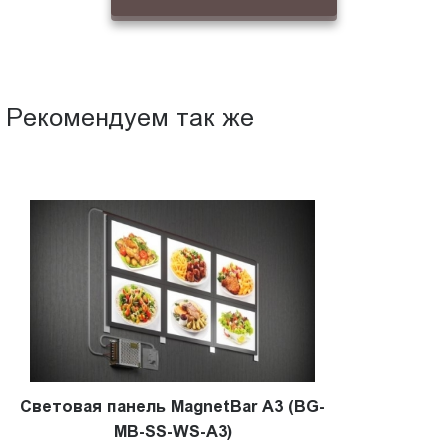
Рекомендуем так же
Световая панель MagnetBar А3 (BG-
MB-SS-WS-A3)