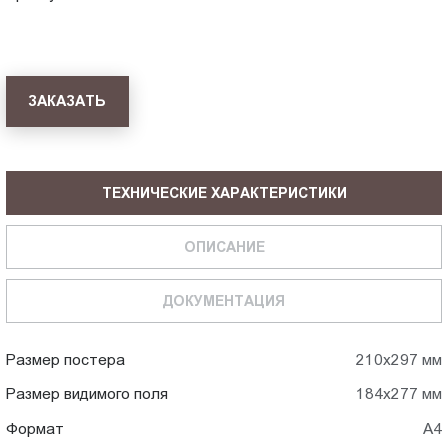
ЗАКАЗАТЬ
ТЕХНИЧЕСКИЕ ХАРАКТЕРИСТИКИ
ОПИСАНИЕ
ДОКУМЕНТАЦИЯ
Размер постера
210х297 мм
Размер видимого поля
184х277 мм
Формат
А4