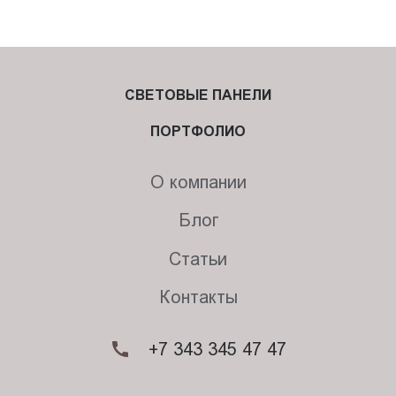
СВЕТОВЫЕ ПАНЕЛИ
ПОРТФОЛИО
О компании
Блог
Статьи
Контакты
+7 343 345 47 47