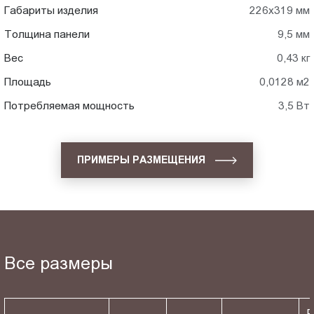
Габариты изделия
226x319 мм
Толщина панели
9,5 мм
Вес
0,43 кг
Площадь
0,0128 м2
Потребляемая мощность
3,5 Вт
ПРИМЕРЫ РАЗМЕЩЕНИЯ
Все размеры
Р