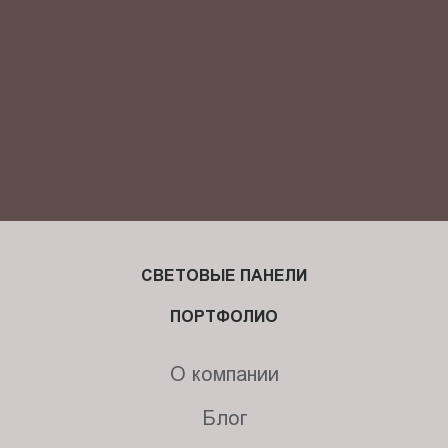
СВЕТОВЫЕ ПАНЕЛИ
ПОРТФОЛИО
О компании
Блог