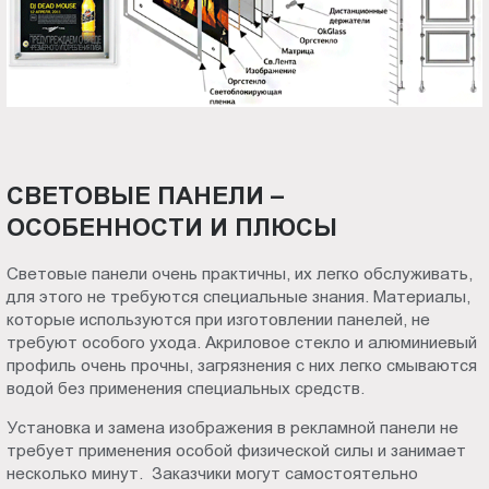
СВЕТОВЫЕ ПАНЕЛИ –
ОСОБЕННОСТИ И ПЛЮСЫ
Световые панели очень практичны, их легко обслуживать,
для этого не требуются специальные знания. Материалы,
которые используются при изготовлении панелей, не
требуют особого ухода. Акриловое стекло и алюминиевый
профиль очень прочны, загрязнения с них легко смываются
водой без применения специальных средств.
Установка и замена изображения в рекламной панели не
требует применения особой физической силы и занимает
несколько минут. Заказчики могут самостоятельно