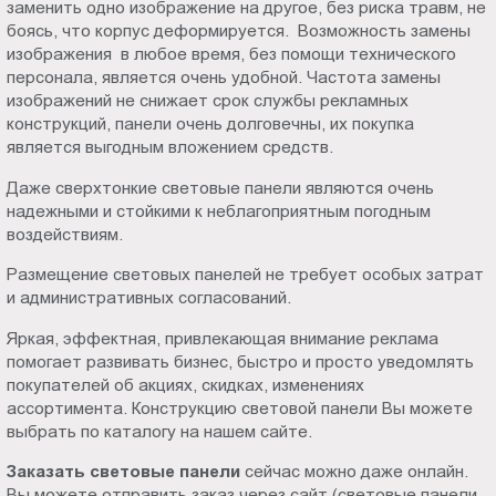
заменить одно изображение на другое, без риска травм, не
боясь, что корпус деформируется. Возможность замены
изображения в любое время, без помощи технического
персонала, является очень удобной. Частота замены
изображений не снижает срок службы рекламных
конструкций, панели очень долговечны, их покупка
является выгодным вложением средств.
Даже сверхтонкие световые панели являются очень
надежными и стойкими к неблагоприятным погодным
воздействиям.
Размещение световых панелей не требует особых затрат
и административных согласований.
Яркая, эффектная, привлекающая внимание реклама
помогает развивать бизнес, быстро и просто уведомлять
покупателей об акциях, скидках, изменениях
ассортимента. Конструкцию световой панели Вы можете
выбрать по каталогу на нашем сайте.
Заказать световые панели
сейчас можно даже онлайн.
Вы можете отправить заказ через сайт (световые панели