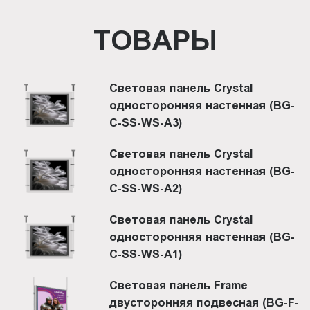
ТОВАРЫ
Световая панель Crystal
односторонняя настенная (BG-
C-SS-WS-A3)
Световая панель Crystal
односторонняя настенная (BG-
C-SS-WS-A2)
Световая панель Crystal
односторонняя настенная (BG-
C-SS-WS-A1)
Световая панель Frame
двусторонняя подвесная (BG-F-