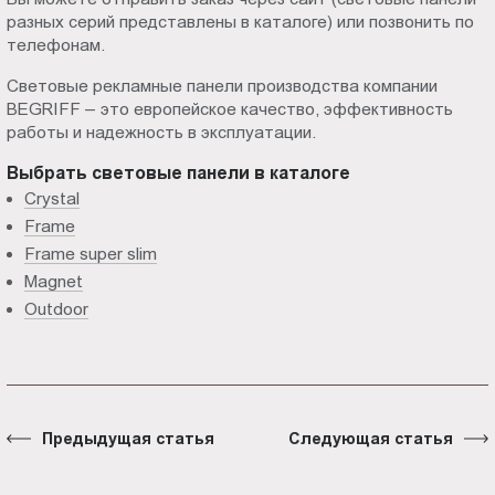
разных серий представлены в каталоге) или позвонить по
телефонам.
Световые рекламные панели производства компании
BEGRIFF – это европейское качество, эффективность
работы и надежность в эксплуатации.
Выбрать световые панели в каталоге
Crystal
Frame
Frame super slim
Magnet
Outdoor
Предыдущая статья
Следующая статья