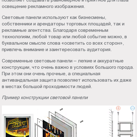
освещение рекламного изображения.
Световые панели используют как бизнесмены,
собственники и арендаторы торговых площадей, так и
рекламные агентства. Благодаря современным
технологиям, любой товар или любой событие можно, в
буквальном смысле слова «осветить со всех сторон»,
привлечь внимание и заинтересовать аудитория.
Современные световые панели – легкие и аккуратные
конструкции, что очень важно в условиях большого города.
При этом они очень прочные, а специальная
антивандальная защита позволяет использовать их даже
в местах большой проходимости людей.
Пример конструкции световой панели