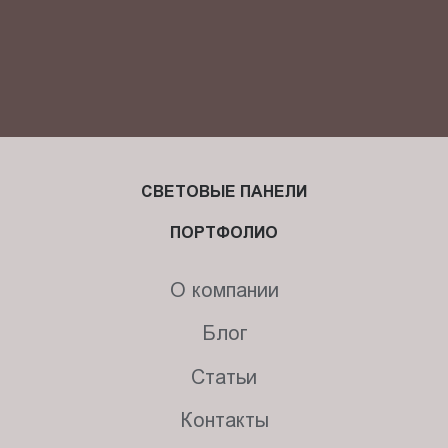
СВЕТОВЫЕ ПАНЕЛИ
ПОРТФОЛИО
О компании
Блог
Статьи
Контакты