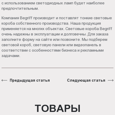
с использованием светодиодных ламп будет наиболее
предпочтительным.
Компания Begriff производит и поставлят тонкие световые
короба собственного производства. Наша продукция
применяется на многих объектах. Световые короба Begriff
очень надежны в эксплуатации и долговечны. Для заказа
заполните форму на сайте или позвоните. Мы подберем
световой короб, световую панели или видеопанель в
соответствии с особенностями бизнеса и рекламными
задачами.
Предыдущая статья
Следующая статья
ТОВАРЫ