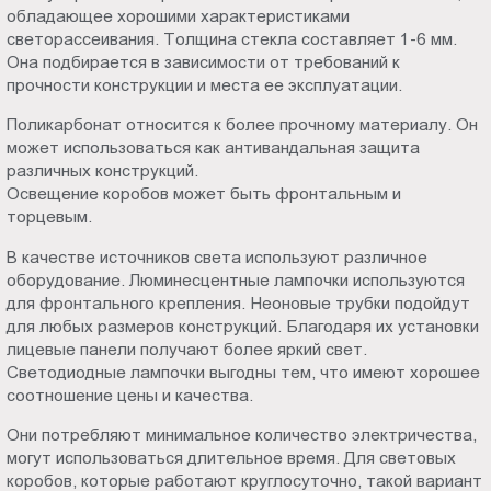
обладающее хорошими характеристиками
светорассеивания. Толщина стекла составляет 1-6 мм.
Она подбирается в зависимости от требований к
прочности конструкции и места ее эксплуатации.
Поликарбонат относится к более прочному материалу. Он
может использоваться как антивандальная защита
различных конструкций.
Освещение коробов может быть фронтальным и
торцевым.
В качестве источников света используют различное
оборудование. Люминесцентные лампочки используются
для фронтального крепления. Неоновые трубки подойдут
для любых размеров конструкций. Благодаря их установки
лицевые панели получают более яркий свет.
Светодиодные лампочки выгодны тем, что имеют хорошее
соотношение цены и качества.
Они потребляют минимальное количество электричества,
могут использоваться длительное время. Для световых
коробов, которые работают круглосуточно, такой вариант