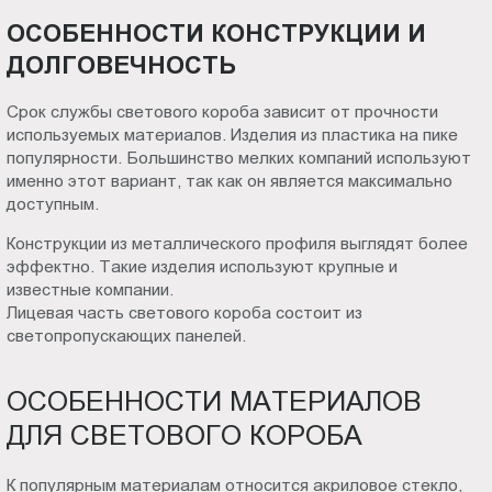
ОСОБЕННОСТИ КОНСТРУКЦИИ И
ДОЛГОВЕЧНОСТЬ
Срок службы светового короба зависит от прочности
используемых материалов. Изделия из пластика на пике
популярности. Большинство мелких компаний используют
именно этот вариант, так как он является максимально
доступным.
Конструкции из металлического профиля выглядят более
эффектно. Такие изделия используют крупные и
известные компании.
Лицевая часть светового короба состоит из
светопропускающих панелей.
ОСОБЕННОСТИ МАТЕРИАЛОВ
ДЛЯ СВЕТОВОГО КОРОБА
К популярным материалам относится акриловое стекло,