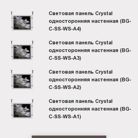
Световая панель Crystal
односторонняя настенная (BG-
C-SS-WS-A4)
Световая панель Crystal
односторонняя настенная (BG-
C-SS-WS-A3)
Световая панель Crystal
односторонняя настенная (BG-
C-SS-WS-A2)
Световая панель Crystal
односторонняя настенная (BG-
C-SS-WS-A1)