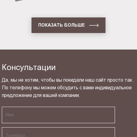
ПОКАЗАТЬ БОЛЬШЕ
Консультации
Да, мы не хотим, чтобы вы покидали наш сайт просто так.
По телефону мы можем обсудить с вами индивидуальное
предложение для вашей компании.