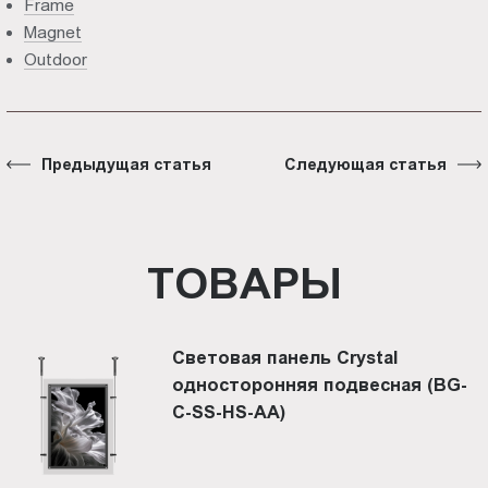
Frame
Magnet
Outdoor
Предыдущая статья
Следующая статья
ТОВАРЫ
Световая панель Crystal
односторонняя подвесная (BG-
C-SS-HS-AА)