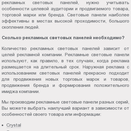
рекламных световых панелей, нужно учитывать
особенности целевой аудитории и продвигаемого товара,
торговой марки или бренда. Световые панели наиболее
эффективны в местах высокой проходимости, большого
скопления людей.
Сколько рекламных световых панелей необходимо?
Количество рекламных световых панелей зависит от
целей рекламной компании. Рекламные световые панели
используют, как правило, в тех случаях, когда реклама
размещается на длительный срок. Наружная реклама с
использованием световых панелей прекрасно подходит
для продвижения новых торговых марок и товаров,
продвижения бренда и формирования положительного
имиджа компании.
Мы производим рекламные световые панели разных серий,
Вы можете выбрать наилучший вариант в зависимости от
особенностей своего товара или информации:
Crystal