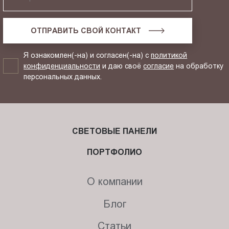
ОТПРАВИТЬ СВОЙ КОНТАКТ
Я ознакомлен(-на) и согласен(-на) с
политикой
конфиденциальности
и даю своё
согласие
на обработку
персональных данных.
СВЕТОВЫЕ ПАНЕЛИ
ПОРТФОЛИО
О компании
Блог
Статьи