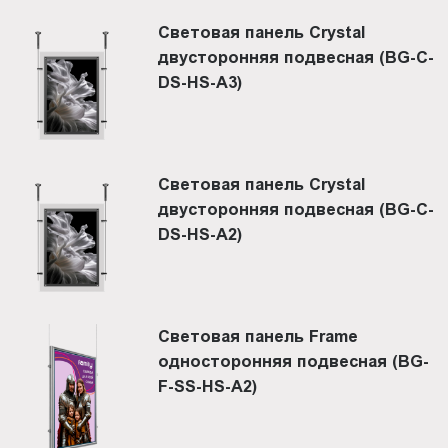
Световая панель Crystal
двусторонняя подвесная (BG-C-
DS-HS-A3)
Световая панель Crystal
двусторонняя подвесная (BG-C-
DS-HS-A2)
Световая панель Frame
односторонняя подвесная (BG-
F-SS-HS-A2)