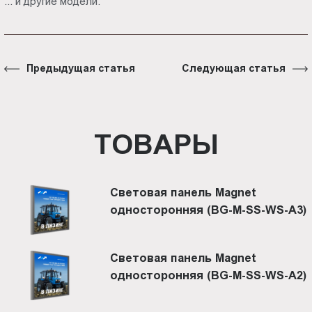
... и другие модели.
Предыдущая статья
Следующая статья
ТОВАРЫ
Световая панель Magnet
односторонняя (BG-M-SS-WS-A3)
Световая панель Magnet
односторонняя (BG-M-SS-WS-A2)