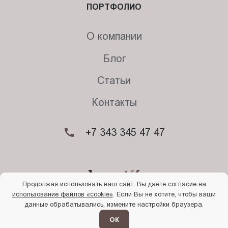
ПОРТФОЛИО
О компании
Блог
Статьи
Контакты
+7 343 345 47 47
Продолжая использовать наш сайт, Вы даёте согласие на
использование файлов «cookie»
. Если Вы не хотите, чтобы ваши
© 2026. Begriff
данные обрабатывались, измените настройки браузера.
Политика конфиденциальности
Прочти
меня
ОК