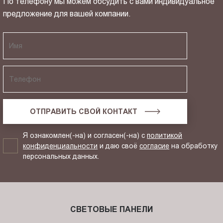
По телефону мы можем обсудить с вами индивидуальное
предложение для вашей компании.
ОТПРАВИТЬ СВОЙ КОНТАКТ
Я ознакомлен(-на) и согласен(-на) с
политикой
конфиденциальности
и даю своё
согласие
на обработку
персональных данных.
СВЕТОВЫЕ ПАНЕЛИ