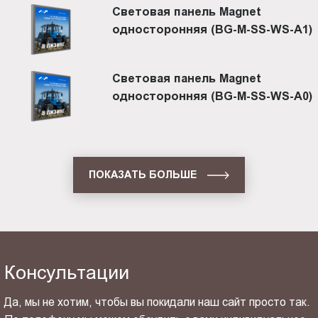
Световая панель Magnet
односторонняя (BG-M-SS-WS-A1)
Световая панель Magnet
односторонняя (BG-M-SS-WS-A0)
ПОКАЗАТЬ БОЛЬШЕ
Консультации
Да, мы не хотим, чтобы вы покидали наш сайт просто так.