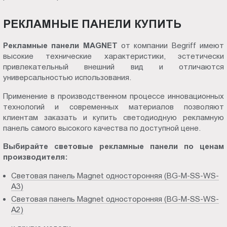
РЕКЛАМНЫЕ ПАНЕЛИ КУПИТЬ
Рекламные панели MAGNET
от компании Begriff имеют
высокие технические характеристики, эстетически
привлекательный внешний вид и отличаются
универсальностью использования.
Применение в производственном процессе инновационных
технологий и современных материалов позволяют
клиентам заказать и купить светодиодную рекламную
панель самого высокого качества по доступной цене.
Выбирайте световые рекламные панели по ценам
производителя:
Световая панель Magnet односторонняя (BG-M-SS-WS-
A3)
Световая панель Magnet односторонняя (BG-M-SS-WS-
A2)