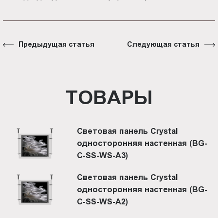
Предыдущая статья
Следующая статья
ТОВАРЫ
Световая панель Crystal
односторонняя настенная (BG-
C-SS-WS-A3)
Световая панель Crystal
односторонняя настенная (BG-
C-SS-WS-A2)