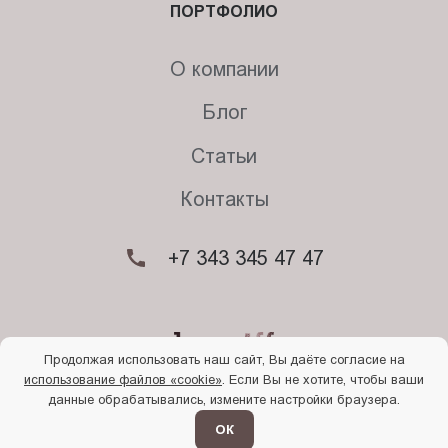
ПОРТФОЛИО
О компании
Блог
Статьи
Контакты
+7 343 345 47 47
Продолжая использовать наш сайт, Вы даёте согласие на
использование файлов «cookie»
. Если Вы не хотите, чтобы ваши
© 2026. Begriff
данные обрабатывались, измените настройки браузера.
Политика конфиденциальности
Прочти
меня
ОК