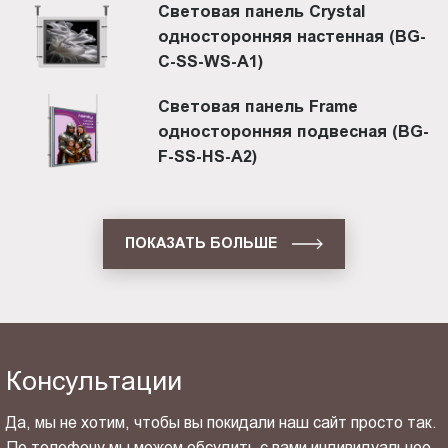
Световая панель Crystal
односторонняя настенная (BG-
C-SS-WS-A1)
Световая панель Frame
односторонняя подвесная (BG-
F-SS-HS-A2)
ПОКАЗАТЬ БОЛЬШЕ
Консультации
Да, мы не хотим, чтобы вы покидали наш сайт просто так.
По телефону мы можем обсудить с вами индивидуальное