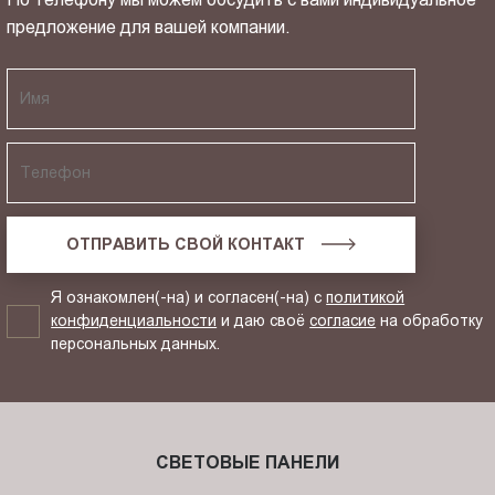
предложение для вашей компании.
ОТПРАВИТЬ СВОЙ КОНТАКТ
Я ознакомлен(-на) и согласен(-на) с
политикой
конфиденциальности
и даю своё
согласие
на обработку
персональных данных.
СВЕТОВЫЕ ПАНЕЛИ