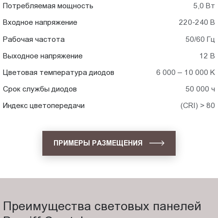
Потребляемая мощность
5,0 Вт
Входное напряжение
220-240 В
Рабочая частота
50/60 Гц
Выходное напряжение
12 В
Цветовая температура диодов
6 000 – 10 000 K
Срок службы диодов
50 000 ч
Индекс цветопередачи
(CRI) > 80
ПРИМЕРЫ РАЗМЕЩЕНИЯ
Преимущества световых панелей