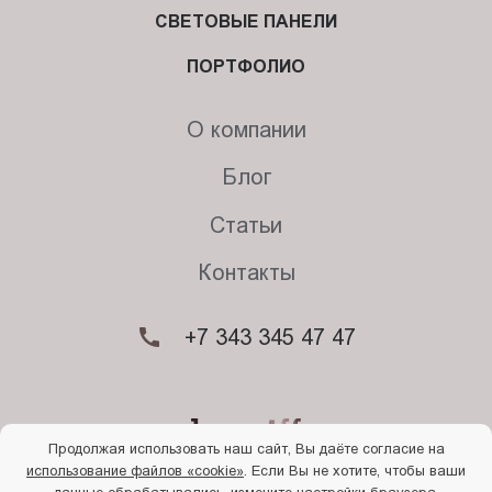
СВЕТОВЫЕ ПАНЕЛИ
ПОРТФОЛИО
О компании
Блог
Статьи
Контакты
+7 343 345 47 47
Продолжая использовать наш сайт, Вы даёте согласие на
использование файлов «cookie»
. Если Вы не хотите, чтобы ваши
© 2026. Begriff