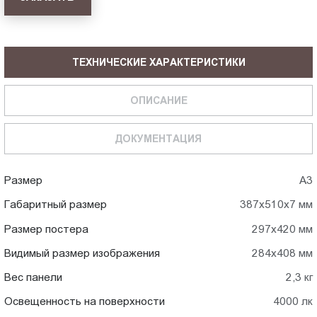
ТЕХНИЧЕСКИЕ ХАРАКТЕРИСТИКИ
ОПИСАНИЕ
ДОКУМЕНТАЦИЯ
Размер
А3
Габаритный размер
387x510x7 мм
Размер постера
297x420 мм
Видимый размер изображения
284x408 мм
Вес панели
2,3 кг
Освещенность на поверхности
4000 лк