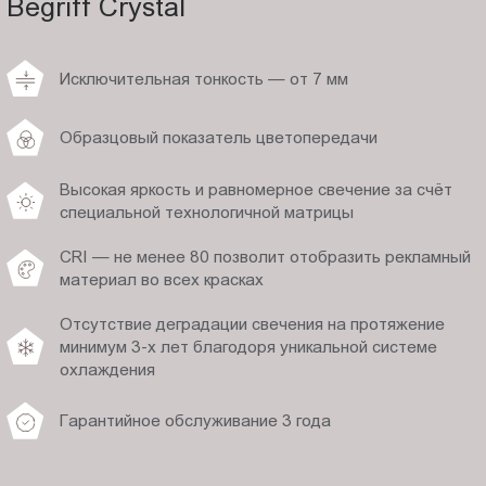
Begriff Crystal
Исключительная тонкость — от 7 мм
Образцовый показатель цветопередачи
Высокая яркость и равномерное свечение за счёт
специальной технологичной матрицы
CRI — не менее 80 позволит отобразить рекламный
материал во всех красках
Отсутствие деградации свечения на протяжение
минимум 3-х лет благодоря уникальной системе
охлаждения
Гарантийное обслуживание 3 года