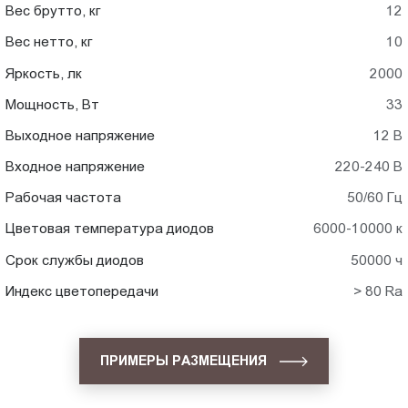
Вес брутто, кг
12
Вес нетто, кг
10
Яркость, лк
2000
Мощность, Вт
33
Выходное напряжение
12 В
Входное напряжение
220-240 В
Рабочая частота
50/60 Гц
Цветовая температура диодов
6000-10000 к
Срок службы диодов
50000 ч
Индекс цветопередачи
> 80 Ra
ПРИМЕРЫ РАЗМЕЩЕНИЯ