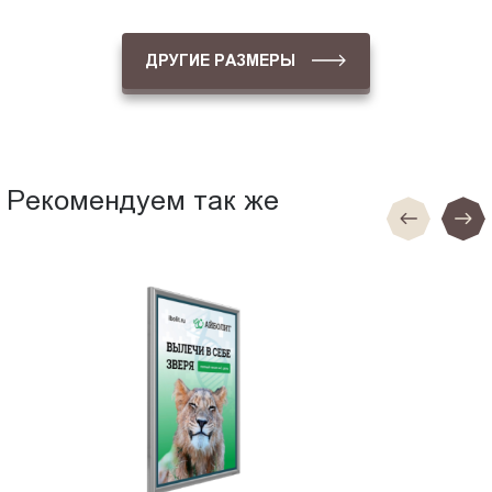
ДРУГИЕ РАЗМЕРЫ
Рекомендуем так же