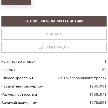
ТЕХНИЧЕСКИЕ ХАРАКТЕРИСТИКИ
ОПИСАНИЕ
ДОКУМЕНТАЦИЯ
Количество сторон
1
Формат
А0
Способ крепления
на токопроводящих тросах
Габаритный размер, мм
1239x891
Размер постера, мм
1189x841
Видимый размер, мм
1179x831