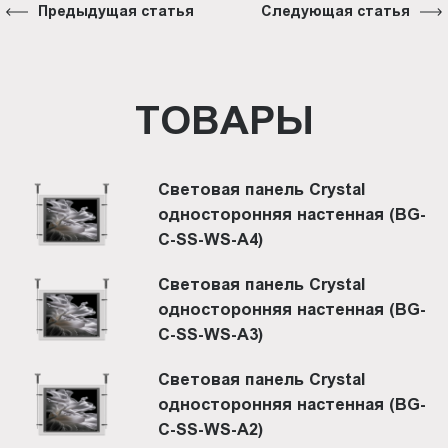
Предыдущая статья
Следующая статья
ТОВАРЫ
Световая панель Crystal
односторонняя настенная (BG-
C-SS-WS-A4)
Световая панель Crystal
односторонняя настенная (BG-
C-SS-WS-A3)
Световая панель Crystal
односторонняя настенная (BG-
C-SS-WS-A2)