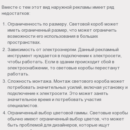
Вместе с тем этот вид наружной рекламы имеет ряд
недостатков:
Ограниченность по размеру. Световой короб может
иметь ограниченный размер, что может ограничить
возможности его использования в больших
пространствах.
Зависимость от электроэнергии. Данный рекламный
инструмент нуждается в подключении к электросети,
чтобы работать. Если в здании происходит сбой в
электроснабжении, то световые коробы перестанут
работать.
Сложность монтажа. Монтаж светового короба может
потребовать значительных усилий, включая установку и
подключение к электросети. Это может занять
значительное время и потребовать участия
специалистов.
Ограниченный выбор цветовой гаммы. Световые коробы
обычно имеют ограниченный выбор цветов, что может
быть проблемой для дизайнеров, которые ищут