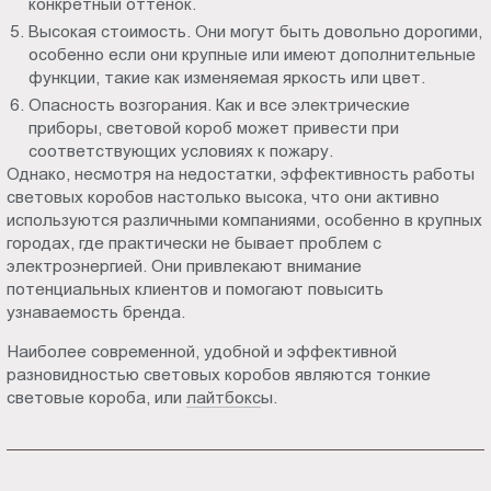
конкретный оттенок.
Высокая стоимость. Они могут быть довольно дорогими,
особенно если они крупные или имеют дополнительные
функции, такие как изменяемая яркость или цвет.
Опасность возгорания. Как и все электрические
приборы, световой короб может привести при
соответствующих условиях к пожару.
Однако, несмотря на недостатки, эффективность работы
световых коробов настолько высока, что они активно
используются различными компаниями, особенно в крупных
городах, где практически не бывает проблем с
электроэнергией. Они привлекают внимание
потенциальных клиентов и помогают повысить
узнаваемость бренда.
Наиболее современной, удобной и эффективной
разновидностью световых коробов являются тонкие
световые короба, или
лайтбокс
ы.