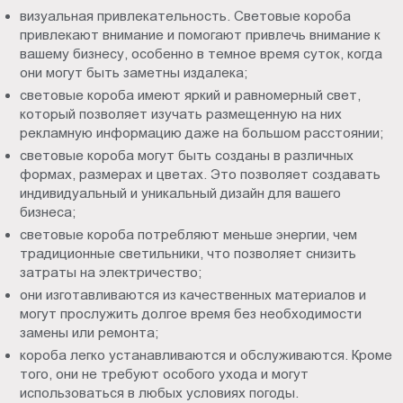
визуальная привлекательность. Световые короба
привлекают внимание и помогают привлечь внимание к
вашему бизнесу, особенно в темное время суток, когда
они могут быть заметны издалека;
световые короба имеют яркий и равномерный свет,
который позволяет изучать размещенную на них
рекламную информацию даже на большом расстоянии;
световые короба могут быть созданы в различных
формах, размерах и цветах. Это позволяет создавать
индивидуальный и уникальный дизайн для вашего
бизнеса;
световые короба потребляют меньше энергии, чем
традиционные светильники, что позволяет снизить
затраты на электричество;
они изготавливаются из качественных материалов и
могут прослужить долгое время без необходимости
замены или ремонта;
короба легко устанавливаются и обслуживаются. Кроме
того, они не требуют особого ухода и могут
использоваться в любых условиях погоды.