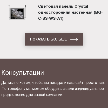
Световая панель Crystal
односторонняя настенная (BG-
C-SS-WS-A1)
ПОКАЗАТЬ БОЛЬШЕ
Консультации
Да, мы не хотим, чтобы вы покидали наш сайт просто так.
По телефону мы можем обсудить с вами индивидуальное
предложение для вашей компании.
ОТПРАВИТЬ СВОЙ КОНТАКТ