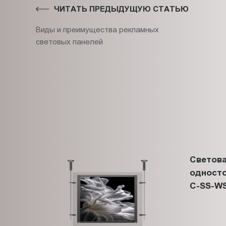
ЧИТАТЬ ПРЕДЫДУЩУЮ СТАТЬЮ
Виды и преимущества рекламных
световых панелей
Светова
односто
C-SS-WS