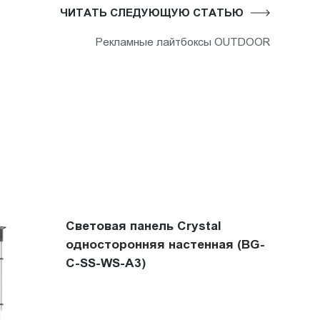
ЧИТАТЬ СЛЕДУЮЩУЮ СТАТЬЮ
Рекламные лайтбоксы OUTDOOR
Световая панель Crystal
односторонняя настенная (BG-
C-SS-WS-A3)