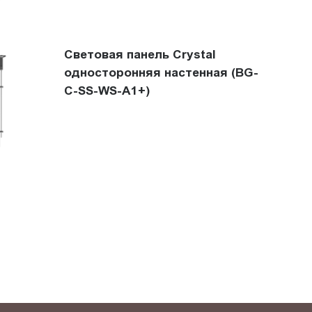
Световая панель Crystal
односторонняя настенная (BG-
C-SS-WS-A1+)