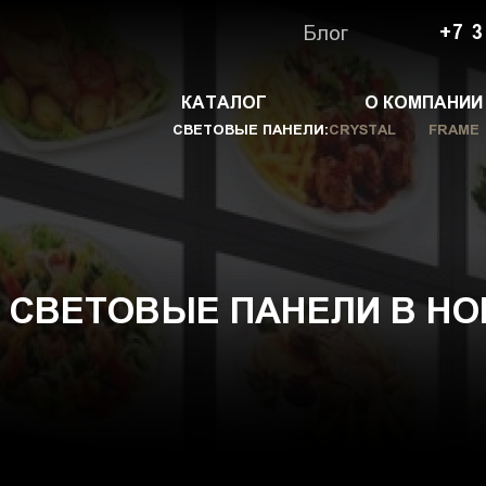
Блог
+7 3
КАТАЛОГ
О КОМПАНИИ
СВЕТОВЫЕ ПАНЕЛИ:
CRYSTAL
FRAME
 СВЕТОВЫЕ ПАНЕЛИ В НО