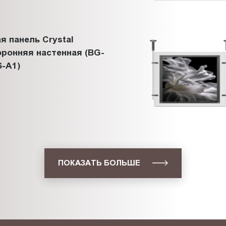
я панель Crystal
ронняя настенная (BG-
-A1)
ПОКАЗАТЬ БОЛЬШЕ