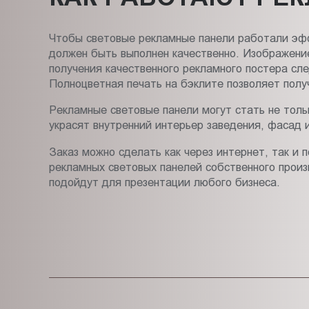
Чтобы световые рекламные панели работали эфф
должен быть выполнен качественно. Изображени
получения качественного рекламного постера сл
Полноцветная печать на бэклите позволяет полу
Рекламные световые панели могут стать не тол
украсят внутренний интерьер заведения, фасад 
Заказ можно сделать как через интернет, так и
рекламных световых панелей собственного произв
подойдут для презентации любого бизнеса.