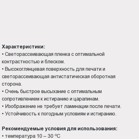
Характеристики:
•
Светорассеивающая пленка с оптимальной
контрастностью и блеском.
•
Высокоглянцевая поверхность для печати и
светорассеивающая антистатическая оборотная
сторона.
•
Очень быстрое высыхание с оптимальным
сопротивлением к истиранию и царапинам.
•
Изображение не требует ламинации после печати.
•
Устойчивость к погодным условиям и истиранию.
Рекомендуемые условия для использования:
о
•
температура 10 – 30
С