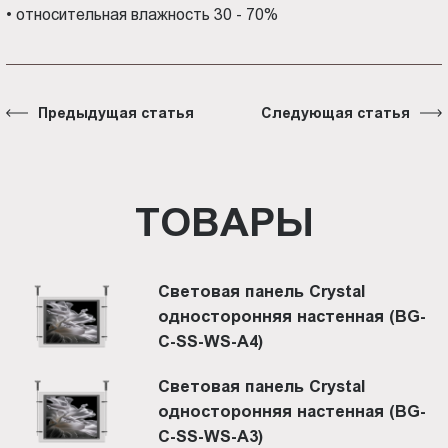
•
относительная влажность 30 - 70%
Предыдущая статья
Следующая статья
ТОВАРЫ
Световая панель Crystal
односторонняя настенная (BG-
C-SS-WS-A4)
Световая панель Crystal
односторонняя настенная (BG-
C-SS-WS-A3)