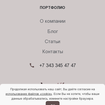
ПОРТФОЛИО
О компании
Блог
Статьи
Контакты
+7 343 345 47 47
Продолжая использовать наш сайт, Вы даёте согласие на
использование файлов «cookie»
. Если Вы не хотите, чтобы ваши
© 2026. Begriff
данные обрабатывались, измените настройки браузера.
Политика конфиденциальности
Прочти
меня