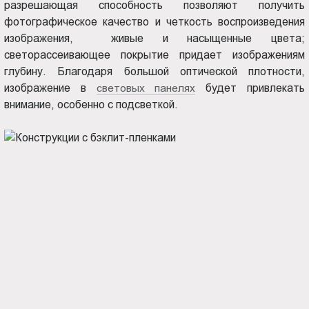
разрешающая способность позволяют получить
фотографическое качество и четкость воспроизведения
изображения, живые и насыщенные цвета;
светорассеивающее покрытие придает изображениям
глубину. Благодаря большой оптической плотности,
изображение в
световых панелях
будет привлекать
внимание, особенно с подсветкой.