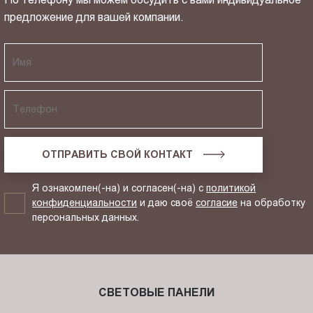
предложение для вашей компании.
ОТПРАВИТЬ СВОЙ КОНТАКТ
Я ознакомлен(-на) и согласен(-на) с
политикой
конфиденциальности
и даю своё
согласие
на обработку
персональных данных.
СВЕТОВЫЕ ПАНЕЛИ