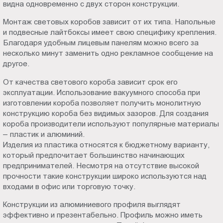
видна одновременно с двух сторон конструкции.
Монтаж световых коробов зависит от их типа. Напольные
и подвесные лайтбоксы имеет свою специфику крепления.
Благодаря удобным лицевым панелям можно всего за
несколько минут заменить одно рекламное сообщение на
другое.
От качества светового короба зависит срок его
эксплуатации. Использование вакуумного способа при
изготовлении короба позволяет получить монолитную
конструкцию короба без видимых зазоров. Для создания
короба производители используют популярные материалы
– пластик и алюминий.
Изделия из пластика относятся к бюджетному варианту,
который предпочитает большинство начинающих
предпринимателей. Несмотря на отсутствие высокой
прочности такие конструкции широко используются над
входами в офис или торговую точку.
Конструкции из алюминиевого профиля выглядят
эффективно и презентабельно. Профиль можно иметь