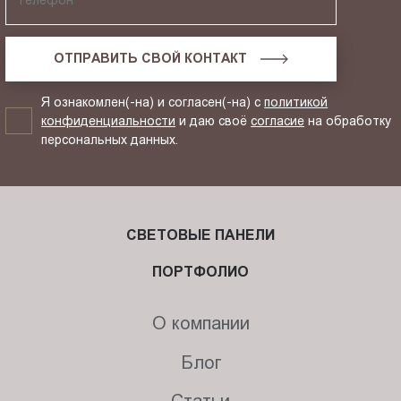
ОТПРАВИТЬ СВОЙ КОНТАКТ
Я ознакомлен(-на) и согласен(-на) с
политикой
конфиденциальности
и даю своё
согласие
на обработку
персональных данных.
СВЕТОВЫЕ ПАНЕЛИ
ПОРТФОЛИО
О компании
Блог
Статьи