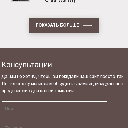
C-SS-WS-A1)
ПОКАЗАТЬ БОЛЬШЕ
Консультации
Да, мы не хотим, чтобы вы покидали наш сайт просто так.
По телефону мы можем обсудить с вами индивидуальное
предложение для вашей компании.