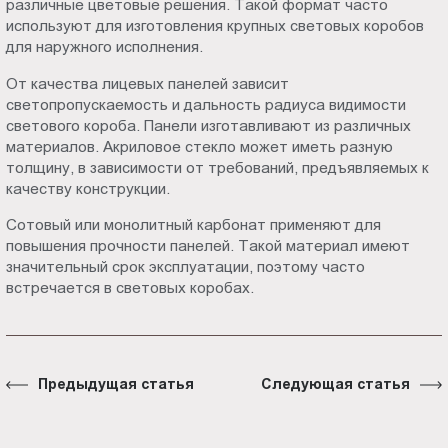
различные цветовые решения. Такой формат часто
используют для изготовления крупных световых коробов
для наружного исполнения.
От качества лицевых панелей зависит
светопропускаемость и дальность радиуса видимости
светового короба. Панели изготавливают из различных
материалов. Акриловое стекло может иметь разную
толщину, в зависимости от требований, предъявляемых к
качеству конструкции.
Сотовый или монолитный карбонат применяют для
повышения прочности панелей. Такой материал имеют
значительный срок эксплуатации, поэтому часто
встречается в световых коробах.
Предыдущая статья
Следующая статья