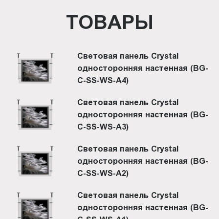
ТОВАРЫ
Световая панель Crystal
односторонняя настенная (BG-
C-SS-WS-A4)
Световая панель Crystal
односторонняя настенная (BG-
C-SS-WS-A3)
Световая панель Crystal
односторонняя настенная (BG-
C-SS-WS-A2)
Световая панель Crystal
односторонняя настенная (BG-