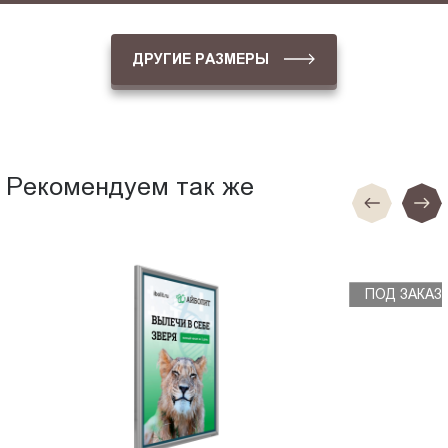
ДРУГИЕ РАЗМЕРЫ
Рекомендуем так же
ПОД ЗАКАЗ