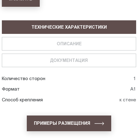
ТЕХНИЧЕСКИЕ ХАРАКТЕРИСТИКИ
ОПИСАНИЕ
ДОКУМЕНТАЦИЯ
Количество сторон
1
Формат
А1
Способ крепления
к стене
ПРИМЕРЫ РАЗМЕЩЕНИЯ